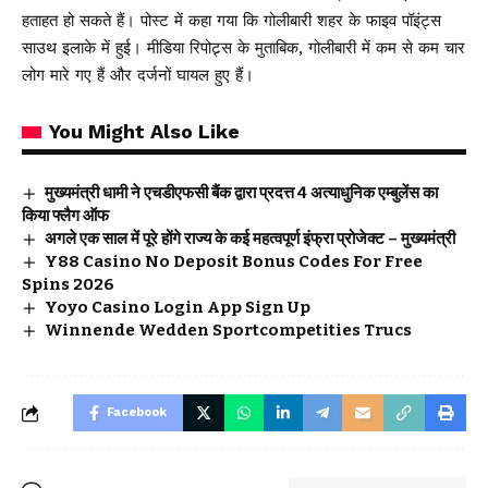
हताहत हो सकते हैं। पोस्ट में कहा गया कि गोलीबारी शहर के फाइव पॉइंट्स
साउथ इलाके में हुई। मीडिया रिपोट्र्स के मुताबिक, गोलीबारी में कम से कम चार
लोग मारे गए हैं और दर्जनों घायल हुए हैं।
You Might Also Like
मुख्यमंत्री धामी ने एचडीएफसी बैंक द्वारा प्रदत्त 4 अत्याधुनिक एम्बुलेंस का
किया फ्लैग ऑफ
अगले एक साल में पूरे होंगे राज्य के कई महत्वपूर्ण इंफ्रा प्रोजेक्ट – मुख्यमंत्री
Y88 Casino No Deposit Bonus Codes For Free
Spins 2026
Yoyo Casino Login App Sign Up
Winnende Wedden Sportcompetities Trucs
Facebook