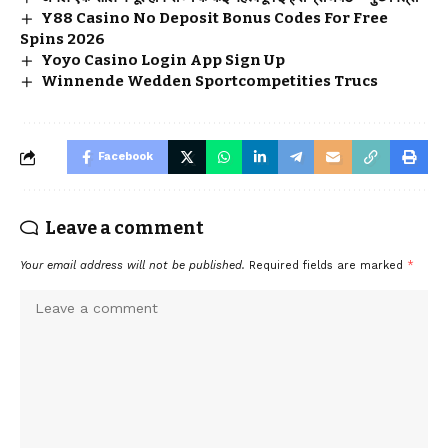
Y88 Casino No Deposit Bonus Codes For Free
Spins 2026
Yoyo Casino Login App Sign Up
Winnende Wedden Sportcompetities Trucs
Facebook
Leave a comment
Your email address will not be published.
Required fields are marked
*