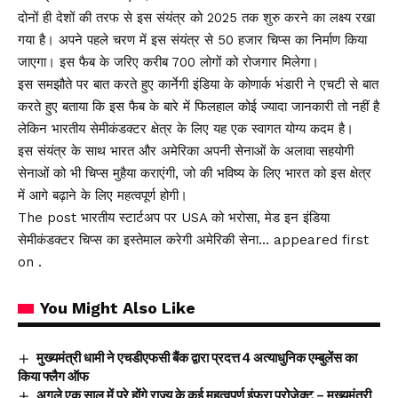
दोनों ही देशों की तरफ से इस संयंत्र को 2025 तक शुरु करने का लक्ष्य रखा
गया है। अपने पहले चरण में इस संयंत्र से 50 हजार चिप्स का निर्माण किया
जाएगा। इस फैब के जरिए करीब 700 लोगों को रोजगार मिलेगा।
इस समझौते पर बात करते हुए कार्नेगी इंडिया के कोणार्क भंडारी ने एचटी से बात
करते हुए बताया कि इस फैब के बारे में फिलहाल कोई ज्यादा जानकारी तो नहीं है
लेकिन भारतीय सेमीकंडक्टर क्षेत्र के लिए यह एक स्वागत योग्य कदम है।
इस संयंत्र के साथ भारत और अमेरिका अपनी सेनाओं के अलावा सहयोगी
सेनाओं को भी चिप्स मुहैया कराएंगी, जो की भविष्य के लिए भारत को इस क्षेत्र
में आगे बढ़ाने के लिए महत्वपूर्ण होगी।
The post भारतीय स्टार्टअप पर USA को भरोसा, मेड इन इंडिया
सेमीकंडक्टर चिप्स का इस्तेमाल करेगी अमेरिकी सेना… appeared first
on .
You Might Also Like
मुख्यमंत्री धामी ने एचडीएफसी बैंक द्वारा प्रदत्त 4 अत्याधुनिक एम्बुलेंस का
किया फ्लैग ऑफ
अगले एक साल में पूरे होंगे राज्य के कई महत्वपूर्ण इंफ्रा प्रोजेक्ट – मुख्यमंत्री