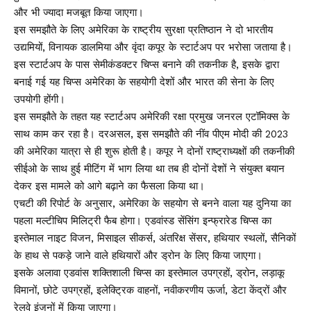
और भी ज्यादा मजबूत किया जाएगा।
इस समझौते के लिए अमेरिका के राष्ट्रीय सुरक्षा प्रतिष्ठान ने दो भारतीय
उद्यमियों, विनायक डालमिया और वृंदा कपूर के स्टार्टअप पर भरोसा जताया है।
इस स्टार्टअप के पास सेमीकंडक्टर चिप्स बनाने की तकनीक है, इसके द्वारा
बनाई गई यह चिप्स अमेरिका के सहयोगी देशों और भारत की सेना के लिए
उपयोगी होंगी।
इस समझौते के तहत यह स्टार्टअप अमेरिकी रक्षा प्रमुख जनरल एटॉमिक्स के
साथ काम कर रहा है। दरअसल, इस समझौते की नींव पीएम मोदी की 2023
की अमेरिका यात्रा से ही शुरू होती है। कपूर ने दोनों राष्ट्राध्यक्षों की तकनीकी
सीईओ के साथ हुई मीटिंग में भाग लिया था तब ही दोनों देशों ने संयुक्त बयान
देकर इस मामले को आगे बढ़ाने का फैसला किया था।
एचटी की रिपोर्ट के अनुसार, अमेरिका के सहयोग से बनने वाला यह दुनिया का
पहला मल्टीचिप मिलिट्री फैब होगा। एडवांस्ड सेंसिंग इन्फ्रारेड चिप्स का
इस्तेमाल नाइट विजन, मिसाइल सीकर्स, अंतरिक्ष सेंसर, हथियार स्थलों, सैनिकों
के हाथ से पकड़े जाने वाले हथियारों और ड्रोन के लिए किया जाएगा।
इसके अलावा एडवांस शक्तिशाली चिप्स का इस्तेमाल उपग्रहों, ड्रोन, लड़ाकू
विमानों, छोटे उपग्रहों, इलेक्ट्रिक वाहनों, नवीकरणीय ऊर्जा, डेटा केंद्रों और
रेलवे इंजनों में किया जाएगा।