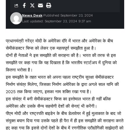
News Desk
Published September 23, 2024
Last updated: September 23, 2024 9:37 am
प्रधानमंत्री नरेंद्र मोदी के अमेरिका दौरे में भारत और अमेरिका के बीच
सेमीकंडक्टर चिप्स को लेकर एक महत्वपूर्ण समझौता हुआ है।
दोनों ही नेताओं ने इस समझौते की सराहना की है। भारत की तरफ से इस
समझौते पर कहा गया कि यह दिखाता है कि भारतीय स्टार्टअप में दुनिया को
कितना भरोसा है।
इस समझौते के तहत भारत को अपना पहला राष्ट्रीय सुरक्षा सेमीकंडक्टर
निर्माण संयंत्र मिलेगा, जिसका निर्माण अमेरिका के द्वारा अगले साल यानि की
2025 तक किया जाएगा, इसका नाम शक्ति रखा गया है।
इस संयंत्र में बनी सेमीकंडक्टर चिप्स का इस्तेमाल भारत ही नहीं बल्कि
अमेरिका और उसके सैन्य सहयोगी देशों की सेनाएं भी करेंगी।
पीएम मोदी और राष्ट्रपति बाइडेन के बीच डेलावेयर में हुई मुलाकात के बाद जो
संयुक्त बयान दिया गया उसके पहले ही पैरा में ही इस समझौते की सराहना करते
हुए कहा गया कि इससे दोनों देशों के बीच में रणनीतिक प्रौद्योगिकी साझेदारी को