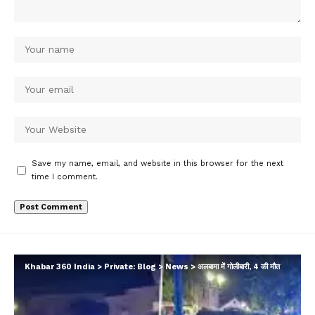
Save my name, email, and website in this browser for the next
time I comment.
Khabar 360 India
>
Private: Blog
>
News
>
अलबामा में गोलीबारी, 4 की मौत