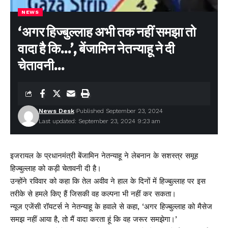
NEWS
‘अगर हिज्बुल्लाह अभी तक नहीं समझा तो
वादा है कि…’, बेंजामिन नेतन्याहू ने दी
चेतावनी…
News Desk
Published September 23, 2024
Last updated: September 23, 2024 9:23 am
इजरायल के प्रधानमंत्री बेंजामिन नेतन्याहू ने लेबनान के सशस्त्र समूह
हिज्बुल्लाह को कड़ी चेतावनी दी है।
उन्होंने रविवार को कहा कि तेल अवीव ने हाल के दिनों में हिज्बुल्लाह पर इस
तरीके से हमले किए हैं जिसकी वह कल्पना भी नहीं कर सकता।
न्यूज एजेंसी रॉयटर्स ने नेतन्याहू के हवाले से कहा, ‘अगर हिज्बुल्लाह को मैसेज
समझ नहीं आया है, तो मैं वादा करता हूं कि वह जरूर समझेगा।’