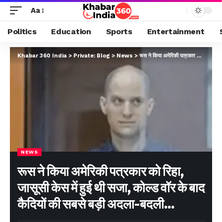
Aa
Politics
Education
Sports
Entertainment
Khabar 360 India
>
Private: Blog
>
News
>
रूस ने किया अमेरिकी पत्रकार को रिहा, जासूसी केस में हुई थी सजा, कोल्ड वॉर के बाद कैदियों की सबसे बड़ी अदला-बदली…
NEWS
रूस ने किया अमेरिकी पत्रकार को रिहा,
जासूसी केस में हुई थी सजा, कोल्ड वॉर के बाद
कैदियों की सबसे बड़ी अदला-बदली…