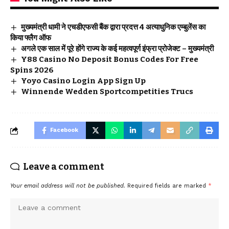
मुख्यमंत्री धामी ने एचडीएफसी बैंक द्वारा प्रदत्त 4 अत्याधुनिक एम्बुलेंस का
किया फ्लैग ऑफ
अगले एक साल में पूरे होंगे राज्य के कई महत्वपूर्ण इंफ्रा प्रोजेक्ट – मुख्यमंत्री
Y88 Casino No Deposit Bonus Codes For Free
Spins 2026
Yoyo Casino Login App Sign Up
Winnende Wedden Sportcompetities Trucs
Facebook
Leave a comment
Your email address will not be published.
Required fields are marked
*