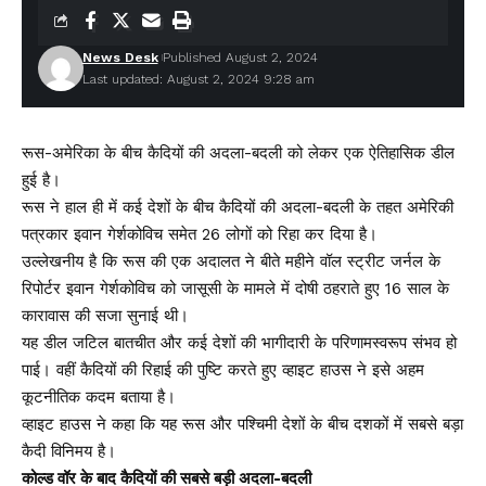
News Desk
Published August 2, 2024
Last updated: August 2, 2024 9:28 am
रूस-अमेरिका के बीच कैदियों की अदला-बदली को लेकर एक ऐतिहासिक डील
हुई है।
रूस ने हाल ही में कई देशों के बीच कैदियों की अदला-बदली के तहत अमेरिकी
पत्रकार इवान गेर्शकोविच समेत 26 लोगों को रिहा कर दिया है।
उल्लेखनीय है कि रूस की एक अदालत ने बीते महीने वॉल स्ट्रीट जर्नल के
रिपोर्टर इवान गेर्शकोविच को जासूसी के मामले में दोषी ठहराते हुए 16 साल के
कारावास की सजा सुनाई थी।
यह डील जटिल बातचीत और कई देशों की भागीदारी के परिणामस्वरूप संभव हो
पाई। वहीं कैदियों की रिहाई की पुष्टि करते हुए व्हाइट हाउस ने इसे अहम
कूटनीतिक कदम बताया है।
व्हाइट हाउस ने कहा कि यह रूस और पश्चिमी देशों के बीच दशकों में सबसे बड़ा
कैदी विनिमय है।
कोल्ड वॉर के बाद कैदियों की सबसे बड़ी अदला-बदली