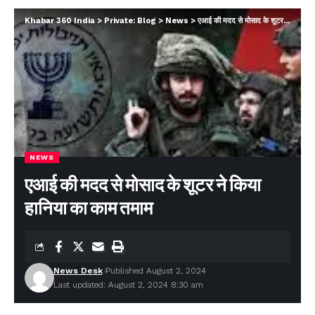
Khabar 360 India
>
Private: Blog
>
News
>
एआई की मदद से मोसाद के शूटर ने किया हानिया का काम तमाम
NEWS
एआई की मदद से मोसाद के शूटर ने किया
हानिया का काम तमाम
News Desk
Published August 2, 2024
Last updated: August 2, 2024 8:30 am