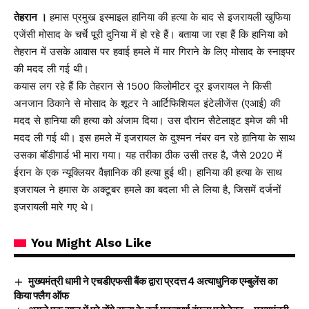
तेहरान ।
हमास प्रमुख इस्माइल हानिया की हत्या के बाद से इजरायली खुफिया
एजेंसी मोसाद के चर्चे पूरी दुनिया में हो रहे हैं। बताया जा रहा हैं कि हानिया को
तेहरान में उसके आवास पर हवाई हमले में मार गिराने के लिए मोसाद के स्नाइपर
की मदद ली गई थी।
कयास लग रहे हैं कि तेहरान से 1500 किलोमीटर दूर इजरायल ने किसी
अनजान ठिकाने से मोसाद के शूटर ने आर्टिफिशियल इंटेलीजेंस (एआई) की
मदद से हानिया की हत्या को अंजाम दिया। उस दौरान सैटेलाइट इमेज की भी
मदद ली गई थी। इस हमले में इजरायल के दुश्मन नंबर वन रहे हानिया के साथ
उसका बॉडीगार्ड भी मारा गया। यह तरीका ठीक उसी तरह है, जैसे 2020 में
ईरान के एक न्यूक्लियर वैज्ञानिक की हत्या हुई थी। हानिया की हत्या के साथ
इजरायल ने हमास के अक्टूबर हमले का बदला भी ले लिया है, जिसमें दर्जनों
इजरायली मारे गए थे।
You Might Also Like
मुख्यमंत्री धामी ने एचडीएफसी बैंक द्वारा प्रदत्त 4 अत्याधुनिक एम्बुलेंस का
किया फ्लैग ऑफ