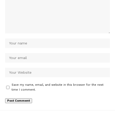
Save my name, email, and website in this browser for the next
time I comment.