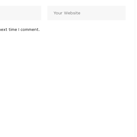
next time I comment.