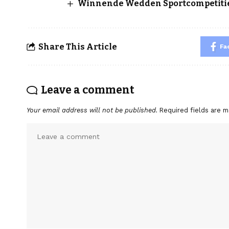
Winnende Wedden Sportcompetitie
Share This Article
Fa
Leave a comment
Your email address will not be published.
Required fields are 