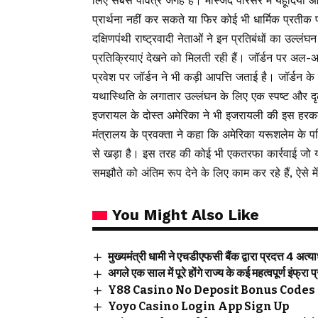
लिए सबसे पवित्र जगह है। मस्जिद परिसर में यहूदियों औ
प्रार्थना नहीं कर सकते या फिर कोई भी धार्मिक प्रतीक प्
दक्षिणपंथी राष्ट्रवादी नेताओं ने इन प्रतिबंधों का उल्
प्रतिक्रियाएं देखने को मिलती रही हैं। जॉर्डन पर अल-अक
प्रवेश पर जॉर्डन ने भी कड़ी आपत्ति जताई है। जॉर्डन
यथास्थिति के लगातार उल्लंघन के लिए एक स्पष्ट और दृढ
इजरायल के दोस्त अमेरिका ने भी इजरायली की इस हरकत
मंत्रालय के प्रवक्ता ने कहा कि अमेरिका यरूशलेम के पव
से खड़ा है। इस तरह की कोई भी एकतरफा कार्रवाई जो यथा
समझौते को अंतिम रूप देने के लिए काम कर रहे हैं, ऐसे
You Might Also Like
मुख्यमंत्री धामी ने एचडीएफसी बैंक द्वारा प्रदत्त 4 अत
अगले एक साल में पूरे होंगे राज्य के कई महत्वपूर्ण इंफ्रा प
Y88 Casino No Deposit Bonus Codes 
Yoyo Casino Login App Sign Up