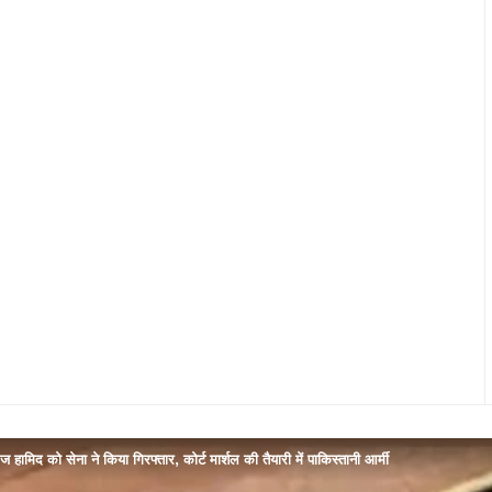
ैज हामिद को सेना ने किया गिरफ्तार, कोर्ट मार्शल की तैयारी में पाकिस्तानी आर्मी