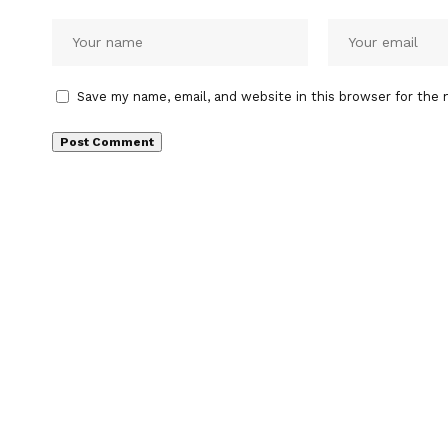
Save my name, email, and website in this browser for the 