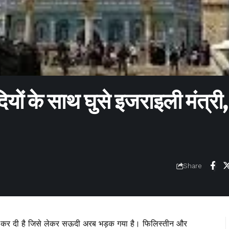
यों के साथ घुसे इजराइली मंत्री,
Share
 कर दी है जिसे लेकर सऊदी अरब भड़क गया है। फिलिस्तीन और