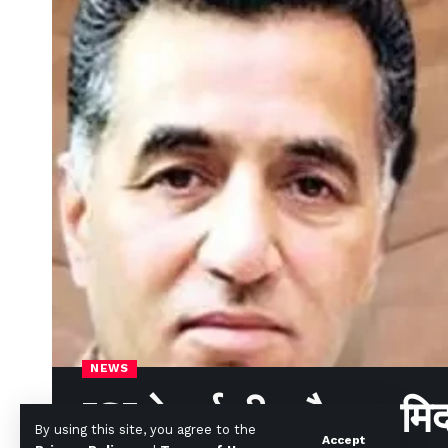
NEWS
ISI के पूर्व चीफ फैज हामिद
By using this site, you agree to the
Accept