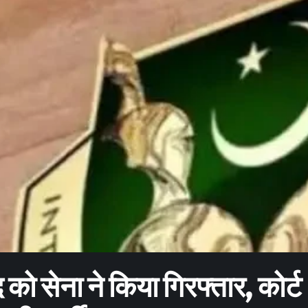
 को सेना ने किया गिरफ्तार, कोर्ट