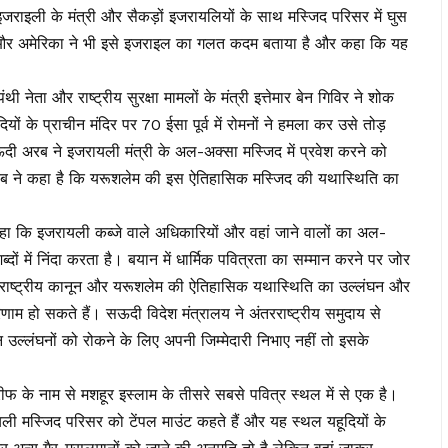
जराइली के मंत्री और सैकड़ों इजरायलियों के साथ मस्जिद परिसर में घुस
र अमेरिका ने भी इसे इजराइल का गलत कदम बताया है और कहा कि यह
नेता और राष्ट्रीय सुरक्षा मामलों के मंत्री इत्तेमार बेन गिविर ने शोक
ों के प्राचीन मंदिर पर 70 ईसा पूर्व में रोमनों ने हमला कर उसे तोड़
ी अरब ने इजरायली मंत्री के अल-अक्सा मस्जिद में प्रवेश करने को
ब ने कहा है कि यरूशलेम की इस ऐतिहासिक मस्जिद की यथास्थिति का
ा कि इजरायली कब्जे वाले अधिकारियों और वहां जाने वालों का अल-
ं में निंदा करता है। बयान में धार्मिक पवित्रता का सम्मान करने पर जोर
रराष्ट्रीय कानून और यरूशलेम की ऐतिहासिक यथास्थिति का उल्लंघन और
िणाम हो सकते हैं। सऊदी विदेश मंत्रालय ने अंतरराष्ट्रीय समुदाय से
ल्लंघनों को रोकने के लिए अपनी जिम्मेदारी निभाए नहीं तो इसके
के नाम से मशहूर इस्लाम के तीसरे सबसे पवित्र स्थल में से एक है।
ी मस्जिद परिसर को टेंपल माउंट कहते हैं और यह स्थल यहूदियों के