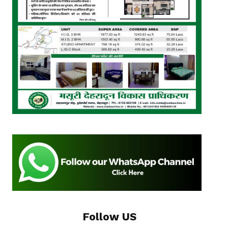
Follow US