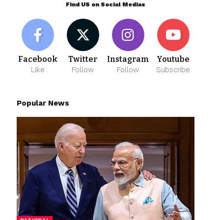
Find US on Social Medias
Facebook
Twitter
Instagram
Youtube
Like
Follow
Follow
Subscribe
Popular News
NATIONAL