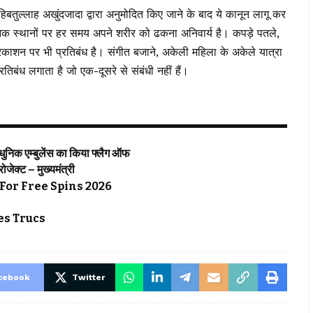
हिबतुल्लाह अखुंदजादा द्वारा अनुमोदित किए जाने के बाद ये कानून लागू कर
िक स्थानों पर हर समय अपने शरीर को ढकना अनिवार्य है। कपड़े पतले,
 प्रकाशन पर भी प्रतिबंध है। संगीत बजाने, अकेली महिला के अकेले यात्रा
िबंध लगाता है जो एक-दूसरे से संबंधी नहीं हैं।
्याधुनिक एम्बुलेंस का किया फ्लैग ऑफ
्रोजेक्ट – मुख्यमंत्री
For Free Spins 2026
s Trucs
cebook
Twitter