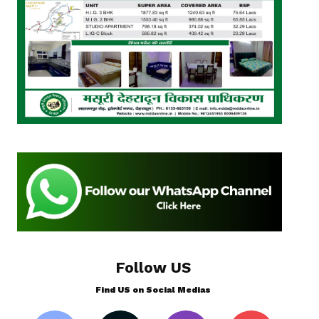
Follow US
Find US on Social Medias