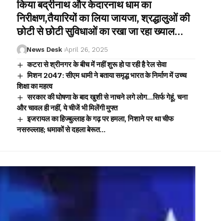
किया बद्रीनाथ और केदारनाथ धाम का
निरीक्षण,तैयारियों का लिया जायजा, श्रद्धालुओं की
छोटी से छोटी सुविधाओं का रखा जा रहा ख्याल…
News Desk
April 26, 2025
कटरा से श्रीनगर के बीच में नहीं शुरू हो पा रही है रेल सेवा
मिशन 2047: सीएम धामी ने बताया समृद्ध भारत के निर्माण में उच्च
शिक्षा का महत्व
सरकार की घोषणा के बाद खुशी से नाचने लगे लोग…सिर्फ गेहूं, चना
और चावल ही नहीं, ये चीजें भी मिलेंगी मुफ्त
इजरायल का हिज्बुल्लाह के गढ़ पर हमला, निशाने पर था चीफ
नसरुल्लाह; धमाकों से दहला बेरूत…