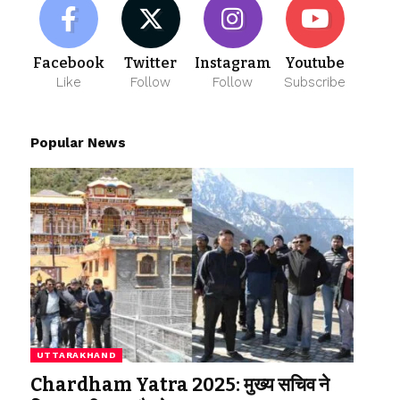
Facebook
Twitter
Instagram
Youtube
Like
Follow
Follow
Subscribe
Popular News
UTTARAKHAND
Chardham Yatra 2025: मुख्य सचिव ने