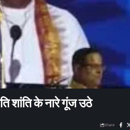
शांति के नारे गूंज उठे
Share