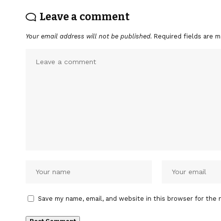
Leave a comment
Your email address will not be published.
Required fields are 
Save my name, email, and website in this browser for the 