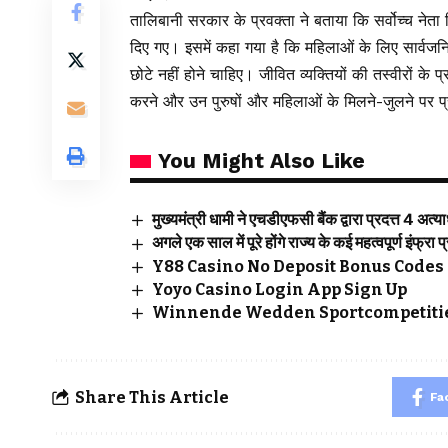
तालिबानी सरकार के प्रवक्ता ने बताया कि सर्वोच्च नेता 
दिए गए। इसमें कहा गया है कि महिलाओं के लिए सार्वजन
छोटे नहीं होने चाहिए। जीवित व्यक्तियों की तस्वीरों के
करने और उन पुरुषों और महिलाओं के मिलने-जुलने पर प्रत
You Might Also Like
मुख्यमंत्री धामी ने एचडीएफसी बैंक द्वारा प्रदत्त 4 अत
अगले एक साल में पूरे होंगे राज्य के कई महत्वपूर्ण इंफ्रा प
Y88 Casino No Deposit Bonus Codes 
Yoyo Casino Login App Sign Up
Winnende Wedden Sportcompetitie
Share This Article
Fa