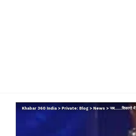
Khabar 360 India
>
Private: Blog
>
News
>
जब……शिकागो में ओ