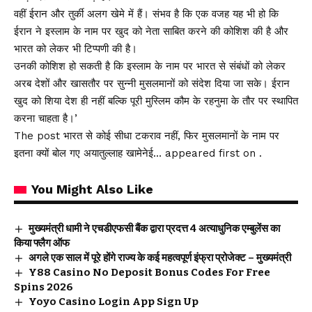
वहीं ईरान और तुर्की अलग खेमे में हैं। संभव है कि एक वजह यह भी हो कि
ईरान ने इस्लाम के नाम पर खुद को नेता साबित करने की कोशिश की है और
भारत को लेकर भी टिप्पणी की है।
उनकी कोशिश हो सकती है कि इस्लाम के नाम पर भारत से संबंधों को लेकर
अरब देशों और खासतौर पर सुन्नी मुसलमानों को संदेश दिया जा सके। ईरान
खुद को शिया देश ही नहीं बल्कि पूरी मुस्लिम कौम के रहनुमा के तौर पर स्थापित
करना चाहता है।’
The post भारत से कोई सीधा टकराव नहीं, फिर मुसलमानों के नाम पर
इतना क्यों बोल गए अयातुल्लाह खामेनेई… appeared first on .
You Might Also Like
मुख्यमंत्री धामी ने एचडीएफसी बैंक द्वारा प्रदत्त 4 अत्याधुनिक एम्बुलेंस का
किया फ्लैग ऑफ
अगले एक साल में पूरे होंगे राज्य के कई महत्वपूर्ण इंफ्रा प्रोजेक्ट – मुख्यमंत्री
Y88 Casino No Deposit Bonus Codes For Free
Spins 2026
Yoyo Casino Login App Sign Up