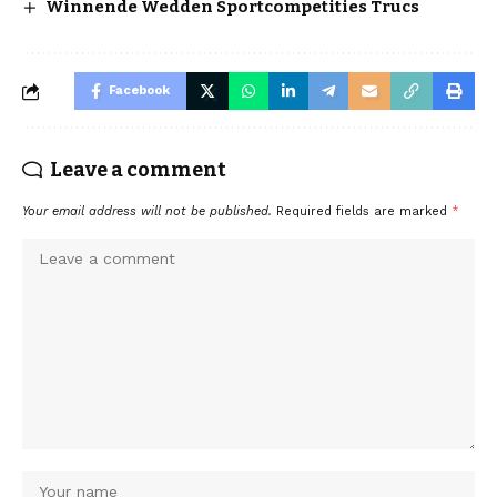
Winnende Wedden Sportcompetities Trucs
Facebook
Leave a comment
Your email address will not be published.
Required fields are marked
*