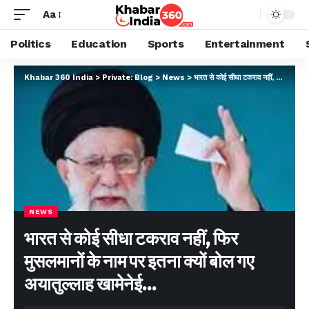
Aa
Politics
Education
Sports
Entertainment
Khabar 360 India
>
Private: Blog
>
News
>
भारत से कोई सीधा टकराव नहीं, फिर मुसलमानों के नाम पर इतना क्यों बोल गए अयातुल्लाह खामेनेई…
NEWS
भारत से कोई सीधा टकराव नहीं, फिर
मुसलमानों के नाम पर इतना क्यों बोल गए
अयातुल्लाह खामेनेई…