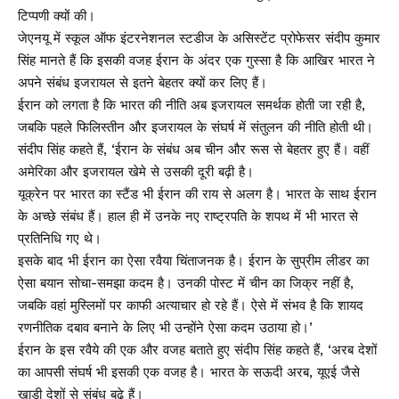
टिप्पणी क्यों की।
जेएनयू में स्कूल ऑफ इंटरनेशनल स्टडीज के असिस्टेंट प्रोफेसर संदीप कुमार
सिंह मानते हैं कि इसकी वजह ईरान के अंदर एक गुस्सा है कि आखिर भारत ने
अपने संबंध इजरायल से इतने बेहतर क्यों कर लिए हैं।
ईरान को लगता है कि भारत की नीति अब इजरायल समर्थक होती जा रही है,
जबकि पहले फिलिस्तीन और इजरायल के संघर्ष में संतुलन की नीति होती थी।
संदीप सिंह कहते हैं, ‘ईरान के संबंध अब चीन और रूस से बेहतर हुए हैं। वहीं
अमेरिका और इजरायल खेमे से उसकी दूरी बढ़ी है।
यूक्रेन पर भारत का स्टैंड भी ईरान की राय से अलग है। भारत के साथ ईरान
के अच्छे संबंध हैं। हाल ही में उनके नए राष्ट्रपति के शपथ में भी भारत से
प्रतिनिधि गए थे।
इसके बाद भी ईरान का ऐसा रवैया चिंताजनक है। ईरान के सुप्रीम लीडर का
ऐसा बयान सोचा-समझा कदम है। उनकी पोस्ट में चीन का जिक्र नहीं है,
जबकि वहां मुस्लिमों पर काफी अत्याचार हो रहे हैं। ऐसे में संभव है कि शायद
रणनीतिक दबाव बनाने के लिए भी उन्होंने ऐसा कदम उठाया हो।’
ईरान के इस रवैये की एक और वजह बताते हुए संदीप सिंह कहते हैं, ‘अरब देशों
का आपसी संघर्ष भी इसकी एक वजह है। भारत के सऊदी अरब, यूएई जैसे
खाड़ी देशों से संबंध बढ़े हैं।