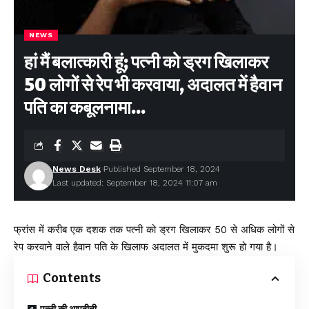
NEWS
हां मैं बलात्कारी हूं; पत्नी को ड्रग खिलाकर
50 लोगों से रेप भी करवाया, अदालत में हैवान
पति का कबूलनामा…
News Desk
Published September 18, 2024
Last updated: September 18, 2024 11:07 am
फ्रांस में करीब एक दशक तक पत्नी को ड्रग खिलाकर 50 से अधिक लोगों से
रेप करवाने वाले हैवान पति के खिलाफ अदालत में मुकदमा शुरू हो गया है।
Contents