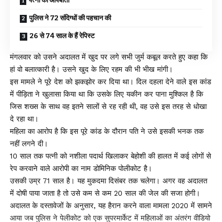
पत्नी की आपबीती
पुलिस ने 72 संदिग्धों की पहचान की
26 से 74 साल के हैं रेपिस्ट
मंगलवार को उसने अदालत में खुद पर लगे सभी जुर्म कबूल करते हुए कहा कि
हां वो बलात्कारी है। उसने खुद के लिए रहम की भी भीख मांगी।
इस मामले ने पूरे देश को झकझोर कर दिया था। दिल दहला देने वाले इस कांड
में पीड़िता ने खुलासा किया था कि उसके लिए यकीन कर पाना मुश्किल है कि
जिस शख्स के साथ वह इतने सालों से रह रही थी, वह उसे इस तरह से धोखा
दे रहा था।
महिला का आरोप है कि इस पूरे कांड के दौरान पति ने उसे इसकी भनक तक
नहीं लगने दी।
10 साल तक पत्नी को नशीला पदार्थ खिलाकर बेहोशी की हालत में कई लोगों से
रेप करवाने वाले आरोपी का नाम डोमिनिक पोलीकोट है।
उसकी उम्र 71 साल है। यह मुकदमा दिसंबर तक चलेगा। अगर वह अदालत
में दोषी पाया जाता है तो उसे कम से कम 20 साल की जेल की सजा होगी।
अदालत के दस्तावेजों के अनुसार, यह हैरान करने वाला मामला 2020 में सामने
आया जब पुलिस ने पेलीकोट को एक सुपरमार्केट में महिलाओं का अंतरंग वीडियो