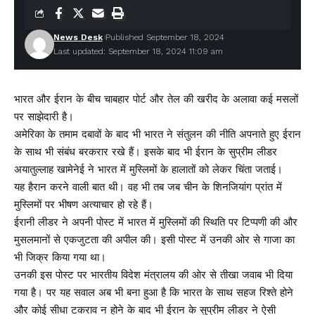
News Desk
Published September 18, 2024
Last updated: September 18, 2024 11:09 am
भारत और ईरान के बीच चाबहार पोर्ट और तेल की खरीद के अलावा कई मसलों
पर साझेदारी है।
अमेरिका के तमाम दबावों के बाद भी भारत ने संतुलन की नीति अपनाते हुए ईरान
के साथ भी संबंध बरकरार रखे हैं। इसके बाद भी ईरान के सुप्रीम लीडर
अयातुल्लाह खामेनेई ने भारत में मुस्लिमों के हालातों को लेकर चिंता जताई।
यह हैरान करने वाली बात थी। वह भी तब जब चीन के शिनजियांग प्रांत में
मुस्लिमों पर भीषण अत्याचार हो रहे हैं।
ईरानी लीडर ने अपनी पोस्ट में भारत में मुस्लिमों की स्थिति पर टिप्पणी की और
मुसलमानों से एकजुटता की अपील की। इसी पोस्ट में उनकी ओर से गाजा का
भी जिक्र किया गया था।
उनकी इस पोस्ट पर भारतीय विदेश मंत्रालय की ओर से तीखा जवाब भी दिया
गया है। पर यह सवाल अब भी बना हुआ है कि भारत के साथ सहज रिश्ते होने
और कोई सीधा टकराव न होने के बाद भी ईरान के सुप्रीम लीडर ने ऐसी