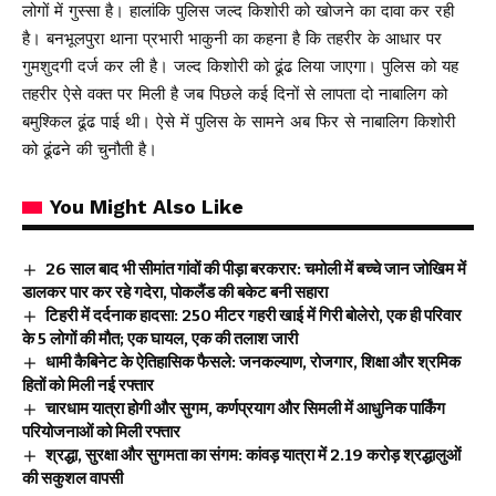
लोगों में गुस्सा है। हालांकि पुलिस जल्द किशोरी को खोजने का दावा कर रही
है। बनभूलपुरा थाना प्रभारी भाकुनी का कहना है कि तहरीर के आधार पर
गुमशुदगी दर्ज कर ली है। जल्द किशोरी को ढूंढ लिया जाएगा। पुलिस को यह
तहरीर ऐसे वक्त पर मिली है जब पिछले कई दिनों से लापता दो नाबालिग को
बमुश्किल ढूंढ पाई थी। ऐसे में पुलिस के सामने अब फिर से नाबालिग किशोरी
को ढूंढने की चुनौती है।
You Might Also Like
26 साल बाद भी सीमांत गांवों की पीड़ा बरकरार: चमोली में बच्चे जान जोखिम में
डालकर पार कर रहे गदेरा, पोकलैंड की बकेट बनी सहारा
टिहरी में दर्दनाक हादसा: 250 मीटर गहरी खाई में गिरी बोलेरो, एक ही परिवार
के 5 लोगों की मौत; एक घायल, एक की तलाश जारी
धामी कैबिनेट के ऐतिहासिक फैसले: जनकल्याण, रोजगार, शिक्षा और श्रमिक
हितों को मिली नई रफ्तार
चारधाम यात्रा होगी और सुगम, कर्णप्रयाग और सिमली में आधुनिक पार्किंग
परियोजनाओं को मिली रफ्तार
श्रद्धा, सुरक्षा और सुगमता का संगम: कांवड़ यात्रा में 2.19 करोड़ श्रद्धालुओं
की सकुशल वापसी