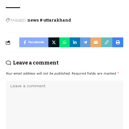
TAGGED:
news # uttarakhand
Facebook
Leave a comment
Your email address will not be published.
Required fields are marked
*