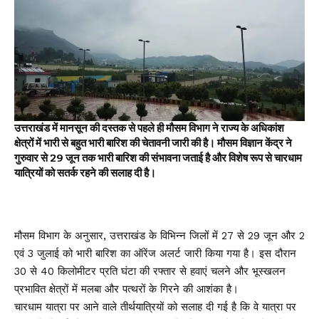
उत्तराखंड
में मानसून की दस्तक से पहले ही मौसम विभाग ने राज्य के अधिकांश
क्षेत्रों में भारी से बहुत भारी बारिश की चेतावनी जारी की है। मौसम विज्ञान केंद्र ने
गुरुवार से 29 जून तक भारी बारिश की संभावना जताई है और विशेष रूप से चारधाम
यात्रियों को सतर्क रहने की सलाह दी है।
मौसम विभाग के अनुसार, उत्तराखंड के विभिन्न जिलों में 27 से 29 जून और 2
एवं 3 जुलाई को भारी बारिश का ऑरेंज अलर्ट जारी किया गया है। इस दौरान
30 से 40 किलोमीटर प्रति घंटा की रफ्तार से हवाएं चलने और भूस्खलन
प्रभावित क्षेत्रों में मलबा और पत्थरों के गिरने की आशंका है।
चारधाम यात्रा पर आने वाले तीर्थयात्रियों को सलाह दी गई है कि वे यात्रा पर