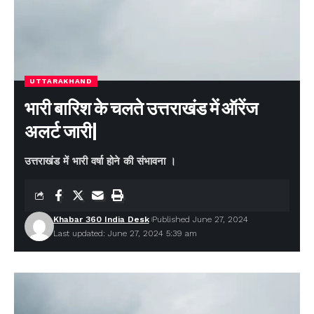
UTTARAKHAND
भारी बारिश के चलते उत्तराखंड में ऑरेंज
अलर्ट जारी|
उत्तराखंड में भारी वर्षा होने की संभावना ।
Khabar 360 India Desk
Published June 27, 2024
Last updated: June 27, 2024 5:39 am