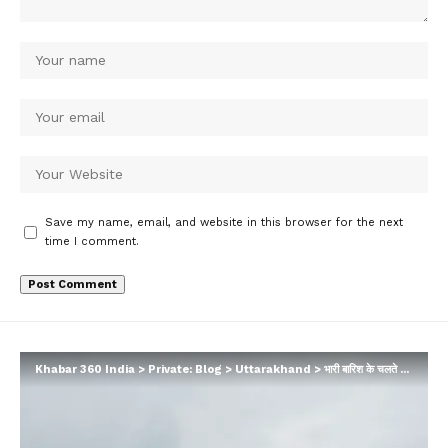
Save my name, email, and website in this browser for the next
time I comment.
Khabar 360 India
>
Private: Blog
>
Uttarakhand
>
भारी बारिश के चलते उत्तराखंड में ऑरेंज अलर्ट जारी|