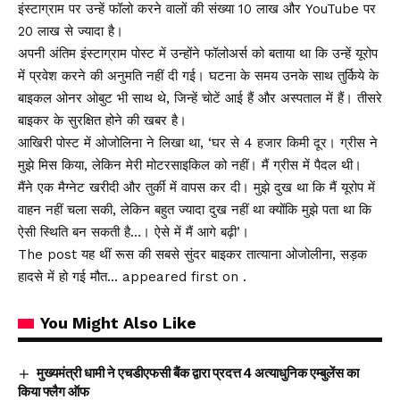
इंस्टाग्राम पर उन्हें फॉलो करने वालों की संख्या 10 लाख और YouTube पर
20 लाख से ज्यादा है।
अपनी अंतिम इंस्टाग्राम पोस्ट में उन्होंने फॉलोअर्स को बताया था कि उन्हें यूरोप
में प्रवेश करने की अनुमति नहीं दी गई। घटना के समय उनके साथ तुर्किये के
बाइकल ओनर ओबुट भी साथ थे, जिन्हें चोटें आई हैं और अस्पताल में हैं। तीसरे
बाइकर के सुरक्षित होने की खबर है।
आखिरी पोस्ट में ओजोलिना ने लिखा था, ‘घर से 4 हजार किमी दूर। ग्रीस ने
मुझे मिस किया, लेकिन मेरी मोटरसाइकिल को नहीं। मैं ग्रीस में पैदल थी।
मैंने एक मैग्नेट खरीदी और तुर्की में वापस कर दी। मुझे दुख था कि मैं यूरोप में
वाहन नहीं चला सकी, लेकिन बहुत ज्यादा दुख नहीं था क्योंकि मुझे पता था कि
ऐसी स्थिति बन सकती है…। ऐसे में मैं आगे बढ़ी’।
The post यह थीं रूस की सबसे सुंदर बाइकर तात्याना ओजोलीना, सड़क
हादसे में हो गई मौत… appeared first on .
You Might Also Like
मुख्यमंत्री धामी ने एचडीएफसी बैंक द्वारा प्रदत्त 4 अत्याधुनिक एम्बुलेंस का
किया फ्लैग ऑफ