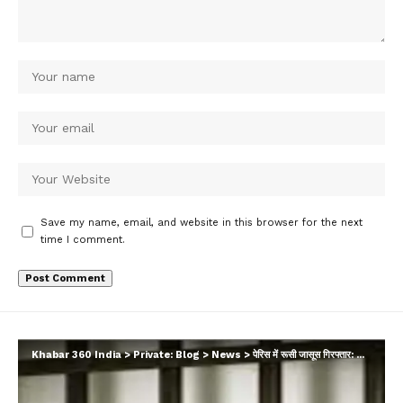
Save my name, email, and website in this browser for the next
time I comment.
Khabar 360 India
>
Private: Blog
>
News
>
पेरिस में रूसी जासूस गिरफ्तार: ओलंपिक को रोकने की साजिश का आरोप