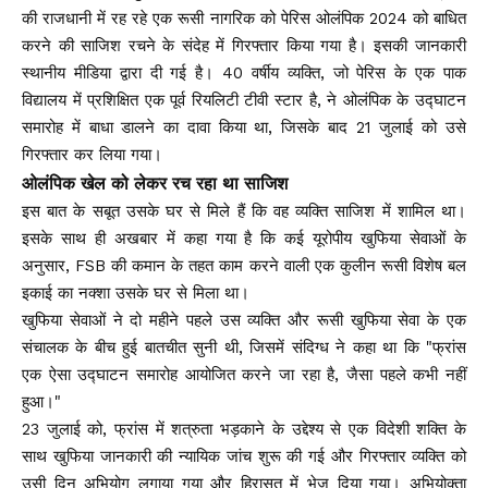
की राजधानी में रह रहे एक रूसी नागरिक को पेरिस ओलंपिक 2024 को बाधित
करने की साजिश रचने के संदेह में गिरफ्तार किया गया है। इसकी जानकारी
स्थानीय मीडिया द्वारा दी गई है। 40 वर्षीय व्यक्ति, जो पेरिस के एक पाक
विद्यालय में प्रशिक्षित एक पूर्व रियलिटी टीवी स्टार है, ने ओलंपिक के उद्घाटन
समारोह में बाधा डालने का दावा किया था, जिसके बाद 21 जुलाई को उसे
गिरफ्तार कर लिया गया।
ओलंपिक खेल को लेकर रच रहा था साजिश
इस बात के सबूत उसके घर से मिले हैं कि वह व्यक्ति साजिश में शामिल था।
इसके साथ ही अखबार में कहा गया है कि कई यूरोपीय खुफिया सेवाओं के
अनुसार, FSB की कमान के तहत काम करने वाली एक कुलीन रूसी विशेष बल
इकाई का नक्शा उसके घर से मिला था।
खुफिया सेवाओं ने दो महीने पहले उस व्यक्ति और रूसी खुफिया सेवा के एक
संचालक के बीच हुई बातचीत सुनी थी, जिसमें संदिग्ध ने कहा था कि "फ्रांस
एक ऐसा उद्घाटन समारोह आयोजित करने जा रहा है, जैसा पहले कभी नहीं
हुआ।"
23 जुलाई को, फ्रांस में शत्रुता भड़काने के उद्देश्य से एक विदेशी शक्ति के
साथ खुफिया जानकारी की न्यायिक जांच शुरू की गई और गिरफ्तार व्यक्ति को
उसी दिन अभियोग लगाया गया और हिरासत में भेज दिया गया। अभियोक्ता