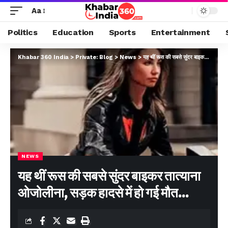
Aa
Politics
Education
Sports
Entertainment
Khabar 360 India
>
Private: Blog
>
News
>
यह थीं रूस की सबसे सुंदर बाइकर तात्याना ओजोलीना, सड़क हादसे में हो गई मौत…
NEWS
यह थीं रूस की सबसे सुंदर बाइकर तात्याना
ओजोलीना, सड़क हादसे में हो गई मौत…