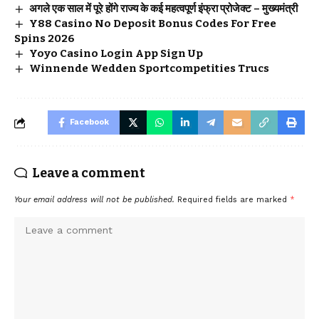
अगले एक साल में पूरे होंगे राज्य के कई महत्वपूर्ण इंफ्रा प्रोजेक्ट – मुख्यमंत्री
Y88 Casino No Deposit Bonus Codes For Free
Spins 2026
Yoyo Casino Login App Sign Up
Winnende Wedden Sportcompetities Trucs
Facebook
Leave a comment
Your email address will not be published.
Required fields are marked
*