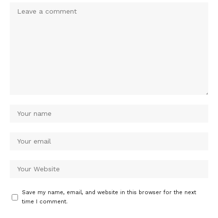
Save my name, email, and website in this browser for the next
time I comment.