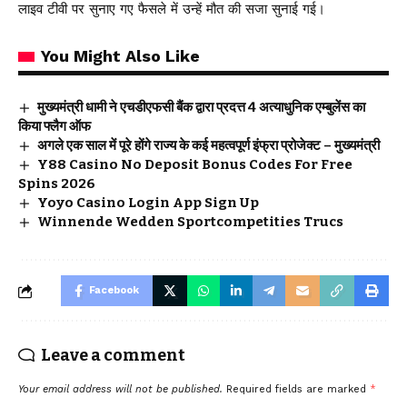
लाइव टीवी पर सुनाए गए फैसले में उन्हें मौत की सजा सुनाई गई।
You Might Also Like
मुख्यमंत्री धामी ने एचडीएफसी बैंक द्वारा प्रदत्त 4 अत्याधुनिक एम्बुलेंस का
किया फ्लैग ऑफ
अगले एक साल में पूरे होंगे राज्य के कई महत्वपूर्ण इंफ्रा प्रोजेक्ट – मुख्यमंत्री
Y88 Casino No Deposit Bonus Codes For Free
Spins 2026
Yoyo Casino Login App Sign Up
Winnende Wedden Sportcompetities Trucs
Facebook
Leave a comment
Your email address will not be published.
Required fields are marked
*