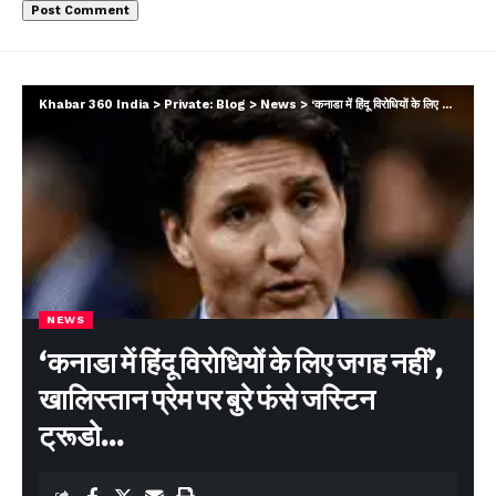
Khabar 360 India
>
Private: Blog
>
News
>
‘कनाडा में हिंदू विरोधियों के लिए जगह नहीं’, खालिस्तान प्रेम पर बुरे फंसे जस्टिन ट्रूडो…
NEWS
‘कनाडा में हिंदू विरोधियों के लिए जगह नहीं’,
खालिस्तान प्रेम पर बुरे फंसे जस्टिन
ट्रूडो…