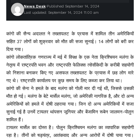
News Desk
Published September 14, 2024
Last updated: September 14, 2024 11:00 am
कांगो की सैन्य अदालत ने तख्तापलट के प्रयास में शामिल तीन अमेरिकियों
सहित 37 लोगों को शुक्रवार को मौत की सजा सुनाई। 14 लोगों को बरी कर
दिया गया।
कांगो लोकतांत्रिक गणराज्य में मई में विपक्ष के एक नेता क्रिश्चियन मलंगा के
नेतृत्व में राष्ट्रपति भवन और राष्ट्रपति फेलिक्स त्सेसीकेदी के करीबी सहयोगी
को निशाना बनाकर किए गए असफल तख्तापलट के प्रयास में छह लोग मारे
गए थे। राष्ट्रपति कार्यालय पर कुछ समय के लिए कब्जा कर लिया था।
कांगो की सेना ने हमले के बाद मलंगा को गोली मार दी गई थी, जिससे उसकी
मौत हो गई। मलंगा के बेटे मार्सेल मलंगा, जो अमेरिकी नागरिक है, और दो अन्य
अमेरिकियों को हमले में दोषी ठहराया गया। जिन दो अन्य अमेरिकियों में सजा
सुनाई गई है उनमें टायलर थांपसन जूनियर और बेंजामिन रूबेन जालमन-पोलुन
शामिल हैं।
टायलर मार्सेल का दोस्त है। पोलुन क्रिश्चियन मलंगा का व्यापारिक सहयोगी
रहा है। तीनों को षड्यंत्र, आतंकवाद और अन्य आरोपों में दोषी पाया गया।