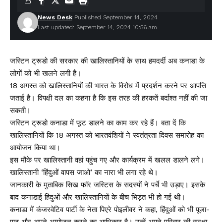
News Desk
Published September 14, 2024
Last updated: September 14, 2024 10:56 am
जस्टिन ट्रूडो की सरकार की खालिस्तानियों के साथ हमदर्दी अब कनाडा के
लोगों को भी खलने लगी है।
18 अगस्त को खालिस्तानियों की भारत के विरोध में प्रदर्शन करने पर आपत्ति
जताई है। विपक्षी दल का कहना है कि इस तरह की हरकतें बर्दाश्त नहीं की जा
सकती।
जस्टिन ट्रूडो कनाडा में फूट डालने का काम कर रहे हैं। बता दें कि
खालिस्तानियों कि 18 अगस्त को भारतवंशियों ने स्वतंत्रता दिवस समारोह का
आयोजन किया था।
इस मौके पर खालिस्तानी वहां पहुंच गए और कार्यक्रम में खलल डालने लगे।
खालिस्तानी ‘हिंदुओं वापस जाओ’ का नारा भी लगा रहे थे।
जानकारी के मुताबिक सिख फॉर जस्टिस के सदस्यों ने पर्चे भी उड़ाए। इसके
बाद कनाडाई हिंदुओं और खालिस्तानियों के बीच भिड़ंत भी हो गई थी।
कनाडा में कंजरवेटिव पार्टी के नेता पिएरे पोइलीवर ने कहा, हिंदुओं को भी पूजा-