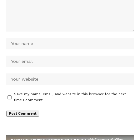
Save my name, email, and website in this browser for the next
time I comment.