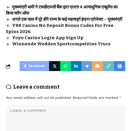
मुख्यमंत्री धामी ने एचडीएफसी बैंक द्वारा प्रदत्त 4 अत्याधुनिक एम्बुलेंस का
किया फ्लैग ऑफ
अगले एक साल में पूरे होंगे राज्य के कई महत्वपूर्ण इंफ्रा प्रोजेक्ट – मुख्यमंत्री
Y88 Casino No Deposit Bonus Codes For Free
Spins 2026
Yoyo Casino Login App Sign Up
Winnende Wedden Sportcompetities Trucs
Facebook
Leave a comment
Your email address will not be published.
Required fields are marked
*