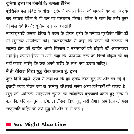
दुनिया ट्रंप पर हंसती है: कमला हैरिस
प्रेसिडेंशियल डिबेट के दौरान ट्रंप ने कमला हैरिस को वामपंथी बताया, जिसके
बाद कमला हैरिस ने भी उन पर पलटवार किया। हैरिस ने कहा कि ट्रंप कुछ
भी बोल देते है और दुनिया उन पर हंसती हैं।
उपराष्ट्रपति कमला हैरिस ने बहस के दौरान ट्रंप के गर्भपात प्रतिबंध नीति की
भी खुलकर आलोचना की। उपराष्ट्रपति ने कहा कि किसी को सरकार से
सहमत होने की खातिर अपने विश्वास व मान्यताओं को छोड़ने की आवश्यकता
नहीं है। कमला हैरिस ने आगे कहा कि डोनाल्ड ट्रंप को किसी महिला को यह
नहीं बताना चाहिए कि उसे अपने शरीर के साथ क्या करना चाहिए।
मैं ही तीसरा विश्व युद्ध रोक सकता हूं: ट्रंप
कुछ दिनों पहले ट्रंप ने कहा था कि हम तृतीय विश्व युद्ध की ओर बढ़ रहे हैं।
इसकी वजह विशेष रूप से परमाणु हथियारों समेत अन्य हथियारों की ताकत है।
खुद को अमेरिकी राष्ट्रपति चुनाव का सर्वश्रेष्ठ प्रत्याशी बताते हुए ट्रंप ने
कहा कि यदि वह चुने जाएंगे, तो तीसरा विश्व युद्ध नहीं होगा। अमेरिका को ऐसा
राष्ट्रपति चाहिए जो उसे युद्ध की ओर ना ले जाए।
You Might Also Like