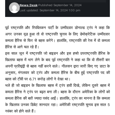
News Desk
Published September 14, 2024
Last updated: September 14, 2024 1:00 pm
पूर्व राष्ट्रपति और रिपब्लिकन पार्टी के उम्मीदवार डोनाल्ड ट्रंप ने कहा कि
अगर उनका मूड हुआ तो वो राष्ट्रपति चुनाव के लिए डेमोक्रेटिक उम्मीदवार
कमला हैरिस से फिर से बहस करेंगे। हालांकि, राष्ट्रपति की रेस में वो कमला
हैरिस से आगे चल रहे हैं।
इस साल जून में राष्ट्रपति जो बाइडन और इस हफ्ते उपराष्ट्रपति हैरिस के
खिलाफ बहस में भाग लेने के बाद पूर्व राष्ट्रपति ने कहा था कि वो तीसरी बार
अपनी प्रतिद्वंद्वी से बहस नहीं करने वाले। नीलसन द्वारा जारी किए गए डाटा के
अनुसार, मंगलवार को ट्रंप और कमला हैरिस के बीच हुई राष्ट्रपति पद की
बहस को टीवी पर 6.71 करोड़ लोगों ने देखा था।
भले ही जो बाइडन के खिलाफ बहस में ट्रंप हावी दिखे, लेकिन दूसरे बहस में
कमला हैरिस ने ट्रंप पर बढ़त बना ली। बहस के दौरान अमेरिका के लोगों को
कमला हैरिस की बातें ज्यादा पसंद आईं। हालांकि, ट्रंप का मानना है कि कमला
के खिलाफ उनका डिबेट शानदार रहा। अमेरिकी राष्ट्रपति चुनाव इस साल 5
नवंबर को होने वाले हैं।