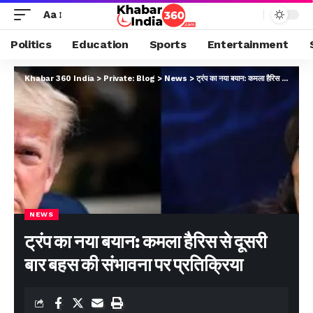
Aa
Politics
Education
Sports
Entertainment
Khabar 360 India
>
Private: Blog
>
News
>
ट्रंप का नया बयान: कमला हैरिस से दूसरी बार बहस की संभावना पर प्रतिक्रिया
NEWS
ट्रंप का नया बयान: कमला हैरिस से दूसरी
बार बहस की संभावना पर प्रतिक्रिया