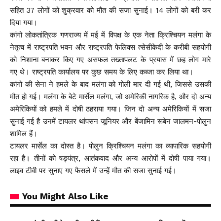
सहित 37 लोगों को शुक्रवार को मौत की सजा सुनाई। 14 लोगों को बरी कर
दिया गया।
कांगो लोकतांत्रिक गणराज्य में मई में विपक्ष के एक नेता क्रिश्चियन मलंगा के
नेतृत्व में राष्ट्रपति भवन और राष्ट्रपति फेलिक्स त्सेसीकेदी के करीबी सहयोगी
को निशाना बनाकर किए गए असफल तख्तापलट के प्रयास में छह लोग मारे
गए थे। राष्ट्रपति कार्यालय पर कुछ समय के लिए कब्जा कर लिया था।
कांगो की सेना ने हमले के बाद मलंगा को गोली मार दी गई थी, जिससे उसकी
मौत हो गई। मलंगा के बेटे मार्सेल मलंगा, जो अमेरिकी नागरिक है, और दो अन्य
अमेरिकियों को हमले में दोषी ठहराया गया। जिन दो अन्य अमेरिकियों में सजा
सुनाई गई है उनमें टायलर थांपसन जूनियर और बेंजामिन रूबेन जालमन-पोलुन
शामिल हैं।
टायलर मार्सेल का दोस्त है। पोलुन क्रिश्चियन मलंगा का व्यापारिक सहयोगी
रहा है। तीनों को षड्यंत्र, आतंकवाद और अन्य आरोपों में दोषी पाया गया।
लाइव टीवी पर सुनाए गए फैसले में उन्हें मौत की सजा सुनाई गई।
You Might Also Like