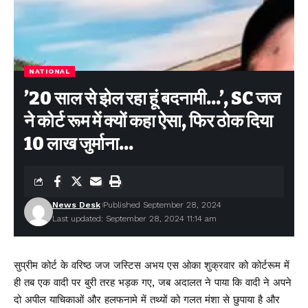
NATIONAL
’20 साल से झेल रहा हूं बदनामी…’, SC जज
ने कोर्ट रूम में क्यों कहा ऐसा, फिर ठोक दिया
10 लाख जुर्माना…
News Desk
Published September 28, 2024
Last updated: September 28, 2024 11:14 am
सुप्रीम कोर्ट के वरिष्ठ जज जस्टिस अभय एस ओका शुक्रवार को कोर्टरूम में
ही तब एक वादी पर बुरी तरह भड़क गए, जब अदालत ने पाया कि वादी ने अपने
दो अपील याचिकाओं और हलफनामे में तथ्यों को गलत मंशा से छुपाया है और