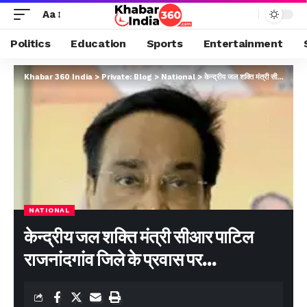
Aa
Politics
Education
Sports
Entertainment
Khabar 360 India
>
Private: Blog
>
National
>
केन्द्रीय जल शक्ति मंत्री सीआर पाटिल राजनांदगांव जिले के प्रवास पर…
NATIONAL
केन्द्रीय जल शक्ति मंत्री सीआर पाटिल
राजनांदगांव जिले के प्रवास पर…