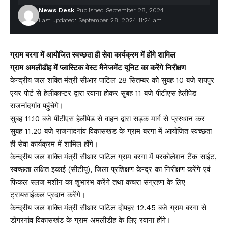
News Desk
Published September 28, 2024
Last updated: September 28, 2024 11:24 am
ग्राम बरगा में आयोजित स्वच्छता ही सेवा कार्यक्रम में होंगे शामिल
ग्राम अमलीडीह में प्लास्टिक वेस्ट मैनेजमेंट यूनिट का करेंगे निरीक्षण
केन्द्रीय जल शक्ति मंत्री सीआर पाटिल 28 सितम्बर को सुबह 10 बजे रायपुर
एयर पोर्ट से हेलीकाप्टर द्वारा रवाना होकर सुबह 11 बजे पीटीएस हेलीपेड
राजनांदगांव पहुंचेगे।
सुबह 11.10 बजे पीटीएस हेलीपेड से वाहन द्वारा सड़क मार्ग से प्रस्थान कर
सुबह 11.20 बजे राजनांदगांव विकासखंड के ग्राम बरगा में आयोजित स्वच्छता
ही सेवा कार्यक्रम में शामिल होंगे।
केन्द्रीय जल शक्ति मंत्री सीआर पाटिल ग्राम बरगा में परकोलेशन टैंक साईट,
स्वच्छता लक्षित इकाई (सीटीयू), जिला प्रशिक्षण केन्द्र का निरीक्षण करेंगे एवं
फिकल स्लज मशीन का शुभारंभ करेंगे तथा कचरा संग्रहण के लिए
ट्रायसाईकल प्रदान करेंगे।
केन्द्रीय जल शक्ति मंत्री सीआर पाटिल दोपहर 12.45 बजे ग्राम बरगा से
डोंगरगांव विकासखंड के ग्राम अमलीडीह के लिए रवाना होंगे।