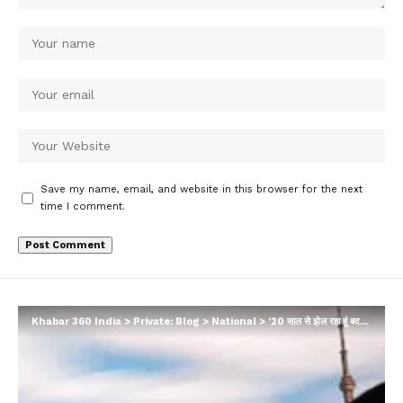
Save my name, email, and website in this browser for the next
time I comment.
Khabar 360 India
>
Private: Blog
>
National
>
’20 साल से झेल रहा हूं बदनामी…’, SC जज ने कोर्ट रूम में क्यों कहा ऐसा, फिर ठोक दिया 10 लाख जुर्माना…