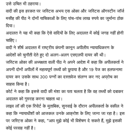
उसे उचित भी ठहराया।
वादी की इस हरकत पर जस्टिस अभय एस ओका और जस्टिस ऑगस्टीन जॉर्ज
मसीह की पीठ ने दोनों याचिकाओं के लिए पांच-पांच लाख रुपये का जुर्माना ठोक
दिया।
अदालत ने यह भी कहा कि ऐसे वादियों के लिए अदालत में कोई जगह नहीं होनी
चाहिए।
वादी ने शीर्ष अदालत में राष्ट्रीय कंपनी कानून अपीलीय न्यायाधिकरण के
आदेशों को चुनौती देते हुए दो अलग-अलग एसएलपी दायर की थी।
जस्टिस ओका की अध्यक्षता वाली पीठ ने अपने आदेश में कहा कि अपीलकर्ता ने
अपनी दोनों अपीलों में महत्वपूर्ण तथ्यों को छुपाया है और 19 पेज का हलफनामा
दायर कर उसके साथ 300 पन्नों का दस्तावेज संलग्न कर नए अप्रोच का
साहस किया है।
कोर्ट ने कहा कि इससे वादी की मंशा का पता चलता है कि वह तथ्यों को दबाकर
अदालत को गुमराह करना चाहता था।
लाइव लॉ की एक रिपोर्ट के मुताबिक, सुनवाई के दौरान अपीलकर्ता के वकील ने
कहा कि न्यायाधीशों को आजकल उनके आक्रोश के लिए जाना जा रहा है। इस
पर जस्टिस ओका ने कहा, “आप मुझे कोई भी विशेषण दे सकते हैं, मुझे इसकी
कोई परवाह नहीं है।