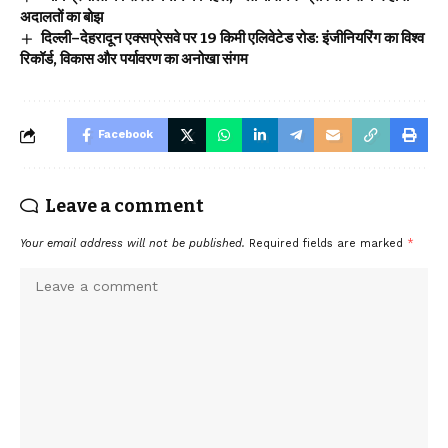
अदालतों का बोझ
दिल्ली–देहरादून एक्सप्रेसवे पर 19 किमी एलिवेटेड रोड: इंजीनियरिंग का विश्व
रिकॉर्ड, विकास और पर्यावरण का अनोखा संगम
Facebook
Leave a comment
Your email address will not be published.
Required fields are marked
*