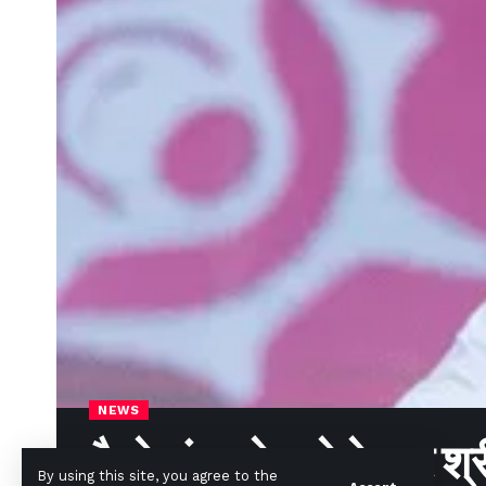
NEWS
कैसे बांग्लादेश से बेहतर श्
By using this site, you agree to the