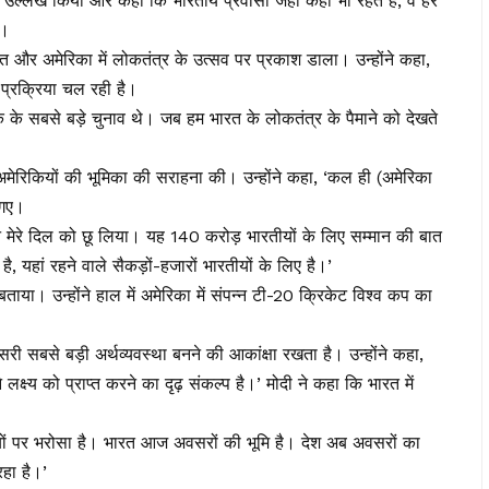
का उल्लेख किया और कहा कि भारतीय प्रवासी जहां कहीं भी रहते हैं, वे हर
ं।
ारत और अमेरिका में लोकतंत्र के उत्सव पर प्रकाश डाला। उन्होंने कहा,
ी प्रक्रिया चल रही है।
तक के सबसे बड़े चुनाव थे। जब हम भारत के लोकतंत्र के पैमाने को देखते
 अमेरिकियों की भूमिका की सराहना की। उन्होंने कहा, ‘कल ही (अमेरिका
 गए।
 मेरे दिल को छू लिया। यह 140 करोड़ भारतीयों के लिए सम्मान की बात
 यहां रहने वाले सैकड़ों-हजारों भारतीयों के लिए है।’
बताया। उन्होंने हाल में अमेरिका में संपन्न टी-20 क्रिकेट विश्व कप का
सरी सबसे बड़ी अर्थव्यवस्था बनने की आकांक्षा रखता है। उन्होंने कहा,
लक्ष्य को प्राप्त करने का दृढ़ संकल्प है।’ मोदी ने कहा कि भारत में
यों पर भरोसा है। भारत आज अवसरों की भूमि है। देश अब अवसरों का
हा है।’