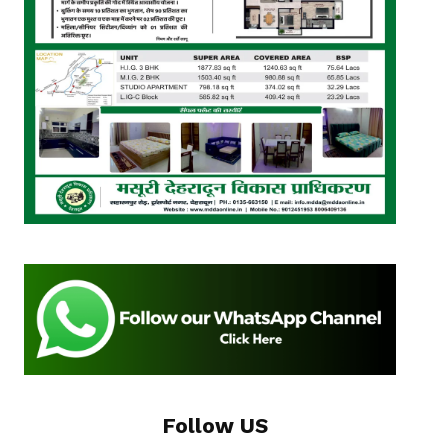
Follow US