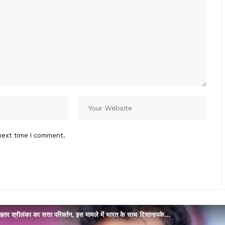
next time I comment.
े बेहतर श्रीलंका का सत्ता परिवर्तन, इस मामले में भारत के साथ दिसानायके…