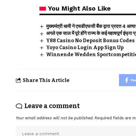
You Might Also Like
मुख्यमंत्री धामी ने एचडीएफसी बैंक द्वारा प्रदत्त 4 अत
अगले एक साल में पूरे होंगे राज्य के कई महत्वपूर्ण इंफ्रा प
Y88 Casino No Deposit Bonus Codes 
Yoyo Casino Login App Sign Up
Winnende Wedden Sportcompetitie
Share This Article
Fa
Leave a comment
Your email address will not be published.
Required fields are 