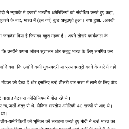
 ने न्यूयॉर्क में हजारों भारतीय अमेरिकियों को संबोधित करते हुए कहा,
गुजरने के बाद, भारत में (इस वर्ष) कुछ अभूतपूर्व हुआ। क्या हुआ…’अबकी
ऐसा जनादेश दिया है जिसका बहुत महत्व है। अपने तीसरे कार्यकाल के
ा कि उन्होंने अपना जीवन सुशासन और समृद्ध भारत के लिए समर्पित कर
ोंने कहा कि उन्होंने कभी मुख्यमंत्री या प्रधानमंत्री बनने के बारे में नहीं
स मॉडल को देखा है और इसलिए उन्हें तीसरी बार सत्ता में लाने के लिए वोट
रे नासाउ वेटरन्स कोलिजियम में बोल रहे थे।
 न्यू जर्सी क्षेत्र से थे, लेकिन भारतीय अमेरिकी 40 राज्यों से आए थे।
ा था।
तीय-अमेरिकियों की भूमिका की सराहना करते हुए मोदी ने उन्हें भारत का