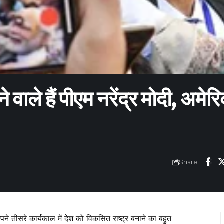
 वाले हैं पीएम नरेंद्र मोदी, अमेरिक
Share
m
 अपने तीसरे कार्यकाल में देश को विकसित राष्ट्र बनाने का बहुत