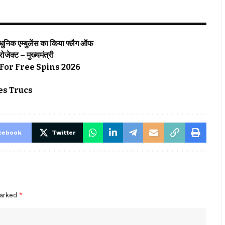
्याधुनिक एम्बुलेंस का किया फ्लैग ऑफ
्रोजेक्ट – मुख्यमंत्री
For Free Spins 2026
s Trucs
cebook
Twitter
marked
*