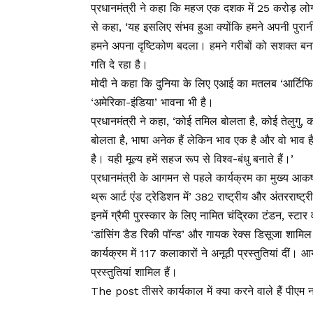
प्रधानमंत्री ने कहा कि महज एक दशक में 25 करोड़ लोगो
से कहा, ‘यह इसलिए संभव हुआ क्योंकि हमने अपनी पुर
हमने अपना दृष्टिकोण बदला। हमने गरीबों को सशक्त बना
गति दे रहा है।
मोदी ने कहा कि दुनिया के लिए एआई का मतलब ‘आर्टिफ
‘अमेरिका-इंडिया’ भावना भी है।
प्रधानमंत्री ने कहा, ‘कोई तमिल बोलता है, कोई तेलुगु
बोलता है, भाषा अनेक हैं लेकिन भाव एक है और वो भाव है
है। यही मूल्य हमें सहज रूप से विश्व-बंधु बनाते हैं।’
प्रधानमंत्री के आगमन से पहले कार्यक्रम का मुख्य आक
थ्रू आर्ट एंड ट्रेडिशन में’ 382 राष्ट्रीय और अंतरराष्ट्र
इनमें ग्रैमी पुरस्कार के लिए नामित चंद्रिका टंडन, स्टा
‘डांसिंग डैड रिकी पॉन्ड’ और गायक रेक्स डिसूजा शामिल 
कार्यक्रम में 117 कलाकारों ने अनूठी प्रस्तुतियां दी
प्रस्तुतियां शामिल हैं।
The post तीसरे कार्यकाल में क्या करने वाले हैं पीएम 