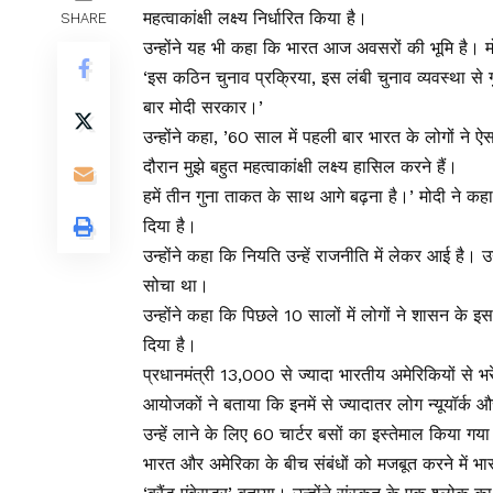
महत्वाकांक्षी लक्ष्य निर्धारित किया है।
SHARE
उन्होंने यह भी कहा कि भारत आज अवसरों की भूमि है। मोदी
‘इस कठिन चुनाव प्रक्रिया, इस लंबी चुनाव व्यवस्था से 
बार मोदी सरकार।’
उन्होंने कहा, ’60 साल में पहली बार भारत के लोगों ने 
दौरान मुझे बहुत महत्वाकांक्षी लक्ष्य हासिल करने हैं।
हमें तीन गुना ताकत के साथ आगे बढ़ना है।’ मोदी ने कह
दिया है।
उन्होंने कहा कि नियति उन्हें राजनीति में लेकर आई है। उन्ह
सोचा था।
उन्होंने कहा कि पिछले 10 सालों में लोगों ने शासन के इ
दिया है।
प्रधानमंत्री 13,000 से ज्यादा भारतीय अमेरिकियों से भ
आयोजकों ने बताया कि इनमें से ज्यादातर लोग न्यूयॉर्क और
उन्हें लाने के लिए 60 चार्टर बसों का इस्तेमाल किया गय
भारत और अमेरिका के बीच संबंधों को मजबूत करने में भार