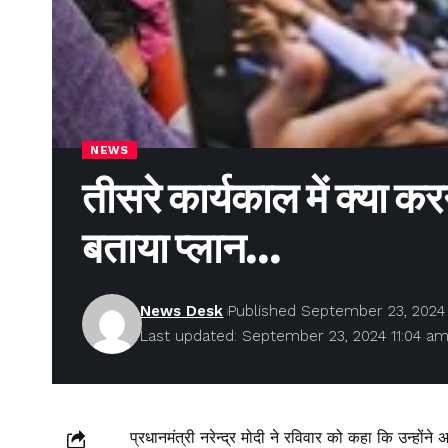
NEWS
तीसरे कार्यकाल में क्या करने
बताया प्लान…
News Desk
Published September 23, 2024
Last updated: September 23, 2024 11:04 a
प्रधानमंत्री नरेन्द्र मोदी ने रविवार को कहा कि उन्होंने