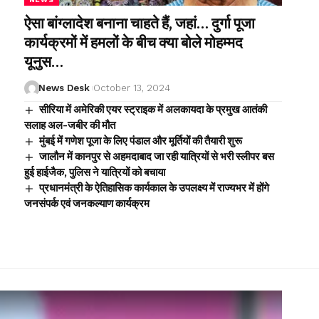
ऐसा बांग्लादेश बनाना चाहते हैं, जहां… दुर्गा पूजा
कार्यक्रमों में हमलों के बीच क्या बोले मोहम्मद
यूनुस…
News Desk
October 13, 2024
सीरिया में अमेरिकी एयर स्ट्राइक में अलकायदा के प्रमुख आतंकी
सलाह अल-जबीर की मौत
मुंबई में गणेश पूजा के लिए पंडाल और मूर्तियों की तैयारी शुरू
जालौन में कानपुर से अहमदाबाद जा रही यात्रियों से भरी स्लीपर बस
हुई हाईजैक, पुलिस ने यात्रियों को बचाया
प्रधानमंत्री के ऐतिहासिक कार्यकाल के उपलक्ष्य में राज्यभर में होंगे
जनसंपर्क एवं जनकल्याण कार्यक्रम