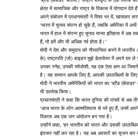
‘ब्रैंड एंबेसडर’ बताया। उन्होंने संस्कृत के एक श्लोक 
क्षेत्र में सामाजिक और राष्ट्र के विकास में योगदान देते है
अपने संबोधन में प्रधानमंत्री ने विश्व भर में, खासकर भ
‘भारत में चुनाव संपन्न हो चुके हैं, जबकि अमेरिका में अभ
भारत में हाल में संपन्न हुए चुनाव मानव इतिहास में अब 
हैं, तो हमें और भी अधिक गर्व होता है।’
मोदी ने देश और समुदाय को गौरवान्वित करने में भारतीय
के) राष्ट्रपति (जो) बाइडन मुझे डेलावेयर में अपने घर ले
उनका स्नेह, उनकी गर्मजोशी, यह एक ऐसा क्षण था जिसने
है। यह सम्मान आपके लिए है, आपकी उपलब्धियों के लिए है,
मोदी ने भारतीय अमेरिकियों को भारत का ‘ब्रैंड एंबेसडर’ 
भी उल्लेख किया।
प्रधानमंत्री ने कहा कि भारत दुनिया की पांचवें से अब ती
‘आज भारत के लोग आत्मविश्वास से भरे हुए हैं, उनमें अपने 
विकास अब एक जन आंदोलन बन गया है।
उन्होंने कहा, ‘हर भारतीय को भारत और उसकी उपलब्धि
इंतजार नहीं कर रहा है। यह अब अवसरों का सृजन कर र