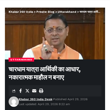
Khabar 360 India
>
Private: Blog
>
Uttarakhand
>
चारधाम यात्रा आर्थिकी का आधार, नकारात्मक माहौल न बनाए
UTTARAKHAND
चारधाम यात्रा आर्थिकी का आधार,
नकारात्मक माहौल न बनाए
Khabar 360 India Desk
Published April 29, 2026
Last updated: April 29, 2026 8:22 am