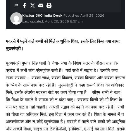
Khabar 360 India Desk
Published April 29, 2026
Last updated: April 29, 2026 8:37 am
मदरसे में पढ़ने वाले बच्चों को मिले आधुनिक शिक्षा, इसके लिए किया गया काम:
मुख्यमंत्री।
मुख्यमंत्री पुष्कर सिंह धामी ने विधानसभा के विशेष सत्र के दौरान कहा कि
प्रदेश में सभी लोग प्रेमपूर्वक रहते हैं। यहां सभी में सद्भाव है। उन्होंने कहा
राज्य सरकार – सबका साथ, सबका विकास, सबका विश्वास और सबका प्रयास
के ध्येय के साथ काम कर रही है। मुख्यमंत्री ने कहा सबको शिक्षा का अधिकार
मिले, इसके अंतर्गत मदरसा बोर्ड पर कार्य किया गया है। सीएम धामी ने कहा
कि शिक्षा के मामले में समाज को न बांटा जाए। सरकार किसी को भी शिक्षा के
नाम पर बांटना नहीं चाहती। आपसी सद्भाव को बढ़ाने का काम कर रहे हैं। सभी
को शिक्षा का अधिकार मिले, इस दिशा में काम कर रहे हैं। शिक्षा के मामले में न
अल्पसंख्यक और न कोई बहुसंख्यक है। मदरसे में पढ़ने वाले बच्चों को आधुनिक
और अच्छी शिक्षा, साइंस एंड टेक्नोलॉजी, इनोवेशन, ए.आई का लाभ मिले, इसके