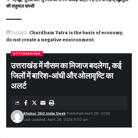
की सकुशल वापसी
TAGGED:
Chardham Yatra is the basis of economy
do not create a negative environment
UTTARAKHAND
उत्तराखंड में मौसम का मिजाज बदलेगा, कई
Facebook
जिलों में बारिश-आंधी और ओलावृष्टि का
अलर्ट
Leave a comment
Khabar 360 India Desk
Published April 28, 2026
Last updated: April 28, 2026 11:00 am