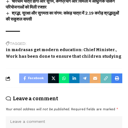
चारधाम यात्रा होगी और सुगम, कर्णप्रयाग और सिमली में आधुनिक पार्किंग
परियोजनाओं को मिली रफ्तार
श्रद्धा, सुरक्षा और सुगमता का संगम: कांवड़ यात्रा में 2.19 करोड़ श्रद्धालुओं
की सकुशल वापसी
TAGGED:
in madrasas get modern education: Chief Minister.
Work has been done to ensure that children studying
Facebook
Leave a comment
Your email address will not be published.
Required fields are marked
*