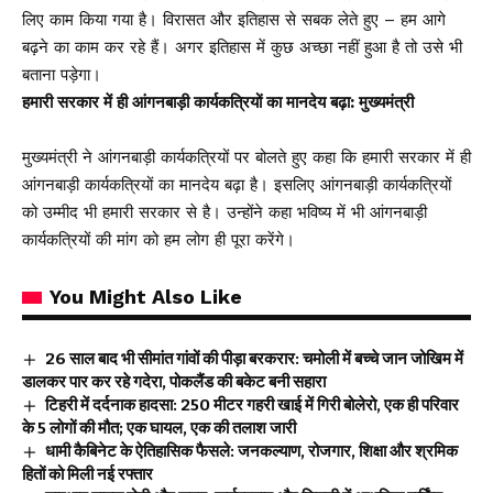
लिए काम किया गया है। विरासत और इतिहास से सबक लेते हुए – हम आगे
बढ़ने का काम कर रहे हैं। अगर इतिहास में कुछ अच्छा नहीं हुआ है तो उसे भी
बताना पड़ेगा।
हमारी सरकार में ही आंगनबाड़ी कार्यकत्रियों का मानदेय बढ़ा: मुख्यमंत्री
मुख्यमंत्री ने आंगनबाड़ी कार्यकत्रियों पर बोलते हुए कहा कि हमारी सरकार में ही
आंगनबाड़ी कार्यकत्रियों का मानदेय बढ़ा है। इसलिए आंगनबाड़ी कार्यकत्रियों
को उम्मीद भी हमारी सरकार से है। उन्होंने कहा भविष्य में भी आंगनबाड़ी
कार्यकत्रियों की मांग को हम लोग ही पूरा करेंगे।
You Might Also Like
26 साल बाद भी सीमांत गांवों की पीड़ा बरकरार: चमोली में बच्चे जान जोखिम में
डालकर पार कर रहे गदेरा, पोकलैंड की बकेट बनी सहारा
टिहरी में दर्दनाक हादसा: 250 मीटर गहरी खाई में गिरी बोलेरो, एक ही परिवार
के 5 लोगों की मौत; एक घायल, एक की तलाश जारी
धामी कैबिनेट के ऐतिहासिक फैसले: जनकल्याण, रोजगार, शिक्षा और श्रमिक
हितों को मिली नई रफ्तार