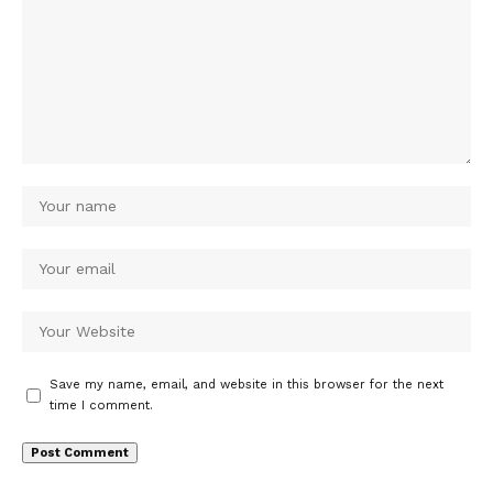
Save my name, email, and website in this browser for the next
time I comment.