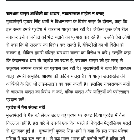
चारधाम यात्रा आर्थिकी का आधार, नकारात्मक माहौल न बनाए
मुख्यमंत्री पुष्कर सिंह धामी ने विधानसभा के विशेष सत्र के दौरान, कहा कि
इस समय हमारे प्रदेश में चारधाम यात्रा चल रही है। लेकिन कुछ लोग रील
बनाकर इसे राजनीति की भेंट चढ़ाने का प्रयास कर रहे हैं। उन्होने ऐसे लोगो
से कहा कि वो सरकार का विरोध कर सकते हैं, बीकेटीसी का भी विरोध हो
सकता है, लेकिन हमारी पवित्र चारधाम यात्रा का विरोध न करें। उन्होंने कहा
कि केदारनाथ धाम तो महादेव का स्थल है, सरकार यात्रा को हर तरह से
सकुशल सम्पन्न कराने का प्रयास कर रही है। मुख्यमंत्री ने कहा कि चारधाम
यात्रा हमारी सामुहिक आस्था की कठिन यात्रा है। ये यात्रा उत्तराखंड की
आर्थिकी के लिए भी लाइफलाइन का काम करती है। इसलिए नकारात्मक बातों
से चारधाम यात्रा का विरोध न करें, बल्कि यात्रा और यात्रियों को प्रोत्साहन
प्रदान करें।
प्रदेश में गैस संकट नहीं
मुख्यमंत्री ने गैस को लेकर उठाए गए प्रश्न पर स्पष्ट किया प्रदेश में गैस
किल्लल नहीं है, इस बारे में उनकी एक दिन पहले ही केंद्रीय पेट्रोलियम मंत्री
से मुलाकात हुई है। मुख्यमंत्री पुष्कर सिंह धामी ने कहा कि इस समय पश्चिम
एशिया में युद्ध चल रहा है। से युद्ध मात्र भारत की चुनौती नहीं है बल्कि पूरी