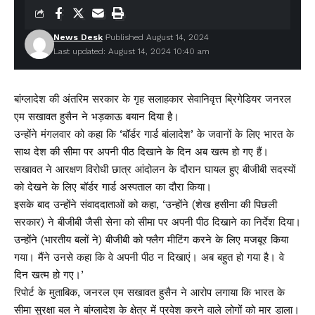
News Desk
Published August 14, 2024
Last updated: August 14, 2024 10:40 am
बांग्लादेश की अंतरिम सरकार के गृह सलाहकार सेवानिवृत्त ब्रिगेडियर जनरल
एम सखावत हुसैन ने भड़काऊ बयान दिया है।
उन्होंने मंगलवार को कहा कि ‘बॉर्डर गार्ड बांलादेश’ के जवानों के लिए भारत के
साथ देश की सीमा पर अपनी पीठ दिखाने के दिन अब खत्म हो गए हैं।
सखावत ने आरक्षण विरोधी छात्र आंदोलन के दौरान घायल हुए बीजीबी सदस्यों
को देखने के लिए बॉर्डर गार्ड अस्पताल का दौरा किया।
इसके बाद उन्होंने संवाददाताओं को कहा, ‘उन्होंने (शेख हसीना की पिछली
सरकार) ने बीजीबी जैसी सेना को सीमा पर अपनी पीठ दिखाने का निर्देश दिया।
उन्होंने (भारतीय बलों ने) बीजीबी को फ्लैग मीटिंग करने के लिए मजबूर किया
गया। मैंने उनसे कहा कि वे अपनी पीठ न दिखाएं। अब बहुत हो गया है। वे
दिन खत्म हो गए।’
रिपोर्ट के मुताबिक, जनरल एम सखावत हुसैन ने आरोप लगाया कि भारत के
सीमा सुरक्षा बल ने बांग्लादेश के क्षेत्र में प्रवेश करने वाले लोगों को मार डाला।