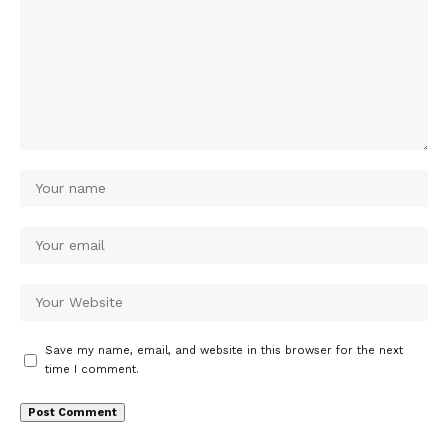
Save my name, email, and website in this browser for the next
time I comment.