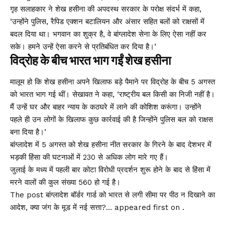
गृह सलाहकार ने शेख हसीना की अपदस्थ सरकार के परोक्ष संदर्भ में कहा,
‘उन्होंने पुलिस, रैपिड एक्शन बटालियन और अंसार सहित बलों को राक्षसों में
बदल दिया था। भगवान का शुक्र है, वे बांग्लादेश सेना के लिए ऐसा नहीं कर
सके। हमने उन्हें ऐसा करने से प्रतिबंधित कर दिया है।’
विद्रोह के बीच भारत भाग गईं शेख हसीना
मालूम हो कि शेख हसीना अपने खिलाफ बड़े पैमाने पर विद्रोह के बीच 5 अगस्त
को भारत भाग गई थीं। सेखावत ने कहा, ‘राष्ट्रीय बल किसी का निजी नहीं है।
मैं उन्हें घर और बाहर न्याय के कठघरे में लाने की कोशिश करूंगा। उन्होंने
पहले ही उन लोगों के खिलाफ कुछ कार्रवाई की है जिन्होंने पुलिस बल को राक्षस
बना दिया है।’
बांग्लादेश में 5 अगस्त को शेख हसीना नीत सरकार के गिरने के बाद देशभर में
भड़की हिंसा की घटनाओं में 230 से अधिक लोग मारे गए हैं।
जुलाई के मध्य में पहली बार कोटा विरोधी प्रदर्शन शुरू होने के बाद से हिंसा में
मरने वालों की कुल संख्या 560 हो गई है।
The post बांग्लादेश बॉर्डर गार्ड को भारत से लगी सीमा पर पीठ न दिखाने का
आदेश, क्या जंग के मूड में नई सत्ता?… appeared first on .