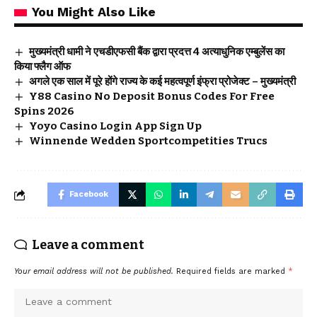
You Might Also Like
मुख्यमंत्री धामी ने एचडीएफसी बैंक द्वारा प्रदत्त 4 अत्याधुनिक एम्बुलेंस का
किया फ्लैग ऑफ
अगले एक साल में पूरे होंगे राज्य के कई महत्वपूर्ण इंफ्रा प्रोजेक्ट – मुख्यमंत्री
Y88 Casino No Deposit Bonus Codes For Free
Spins 2026
Yoyo Casino Login App Sign Up
Winnende Wedden Sportcompetities Trucs
Facebook
Leave a comment
Your email address will not be published.
Required fields are marked
*