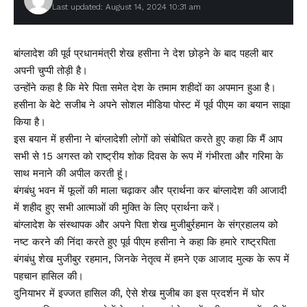
Last updated: August 14, 2024 10:31 am
बांग्लादेश की पूर्व प्रधानमंत्री शेख हसीना ने देश छोड़ने के बाद पहली बार
अपनी चुप्पी तोड़ी है।
उन्होंने कहा है कि मेरे पिता समेत देश के तमाम शहीदों का अपमान हुआ है।
हसीना के बेटे सजीब ने अपने सोशल मीडिया पोस्ट में पूर्व पीएम का बयान साझा
किया है।
इस बयान में हसीना ने बांग्लादेशी लोगों को संबोधित करते हुए कहा कि मैं आप
सभी से 15 अगस्त को राष्ट्रीय शोक दिवस के रूप में गंभीरता और गरिमा के
साथ मनाने की अपील करती हूं।
बंगबंधु भवन में फूलों की माला चढ़ाकर और प्रार्थना कर बांग्लादेश की आजादी
में शहीद हुए सभी आत्माओं की मुक्ति के लिए प्रार्थना करें।
बांग्लादेश के संस्थापक और अपने पिता शेख मुजीबुर्रहमान के संग्रहालय को
नष्ट करने की निंदा करते हुए पूर्व पीएम हसीना ने कहा कि हमारे राष्ट्रपिता
बंगबंधु शेख मुजीबुर रहमान, जिनके नेतृत्व में हमने एक आजाद मुल्क के रूप में
पहचान हासिल की।
दुनियाभर में इज्जत हासिल की, ऐसे शेख मुजीब का इस प्रदर्शन में घोर