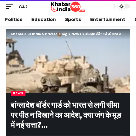
Aa
Politics
Education
Sports
Entertainment
Khabar 360 India
>
Private: Blog
>
News
>
बांग्लादेश बॉर्डर गार्ड को भारत से लगी सीमा पर पीठ न दिखाने का आदेश, क्या जंग के मूड में नई सत्ता?…
NEWS
बांग्लादेश बॉर्डर गार्ड को भारत से लगी सीमा
पर पीठ न दिखाने का आदेश, क्या जंग के मूड
में नई सत्ता?…