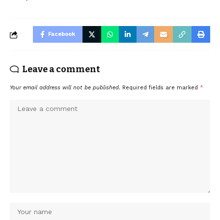
Facebook
Leave a comment
Your email address will not be published.
Required fields are marked
*