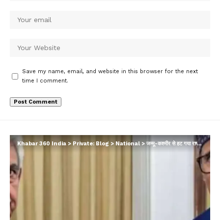
Save my name, email, and website in this browser for the next
time I comment.
Khabar 360 India
>
Private: Blog
>
National
>
जम्मू-कश्मीर से हट गया राष्ट्रपति शासन, नई सरकार के गठन का रास्ता साफ