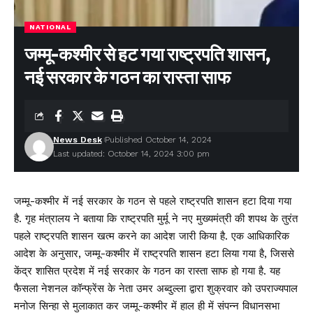
NATIONAL
जम्मू-कश्मीर से हट गया राष्ट्रपति शासन,
नई सरकार के गठन का रास्ता साफ
News Desk
Published October 14, 2024
Last updated: October 14, 2024 3:00 pm
जम्मू-कश्मीर में नई सरकार के गठन से पहले राष्ट्रपति शासन हटा दिया गया
है. गृह मंत्रालय ने बताया कि राष्ट्रपति मुर्मू ने नए मुख्यमंत्री की शपथ के तुरंत
पहले राष्ट्रपति शासन खत्म करने का आदेश जारी किया है. एक आधिकारिक
आदेश के अनुसार, जम्मू-कश्मीर में राष्ट्रपति शासन हटा लिया गया है, जिससे
केंद्र शासित प्रदेश में नई सरकार के गठन का रास्ता साफ हो गया है. यह
फैसला नेशनल कॉन्फ्रेंस के नेता उमर अब्दुल्ला द्वारा शुक्रवार को उपराज्यपाल
मनोज सिन्हा से मुलाकात कर जम्मू-कश्मीर में हाल ही में संपन्न विधानसभा