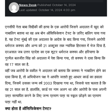
News Desk
Published October 14, 2024
Last updated: October 14, 2024 4:00 pm
एनसीपी नेता बाबा सिद्दीकी की हत्या के एक आरोपी जिसने अदालत में खुद को
नाबालिग बताया था वह अब बोन ऑसिफिकेशन टेस्ट के ज़रिए बालिग पाया गया
है. यह टेस्ट मुंबई की एक अदालत के आदेश के बाद किया गया, जिसने आरोपी
धर्मराज कश्यप और अन्य को 21 अक्टूबर तक न्यायिक हिरासत में भेज दिया है.
दरअसल जब उत्तर प्रदेश का एक शूटर धर्मराज कश्यप और हरियाणा के
गुरमैल बलजीत सिंह को अदालत में पेश किया गया, तो कश्यप ने दावा किया कि
वह 17 साल का है.
वहीं जब आरोपी के वकील ने अदालत को बताया कि कश्यप ने नाबालिग होने का
दावा किया है, तो अभियोजन पक्ष ने आपत्ति जताते हुए आधार कार्ड का हवाला
दिया, जिसमें उसका जन्म वर्ष 2003 दिखाया गया था, जिससे पता चलता है कि
वह 21 साल का है. हालांकि, कार्ड पर नाम अलग था और आरोपी के पास अपनी
उम्र सत्यापित करने के लिए जन्म प्रमाण पत्र या स्कूल छोड़ने का प्रमाण
पत्र नहीं था.
क्या होता है ऑसिफिकेशन टेस्ट?