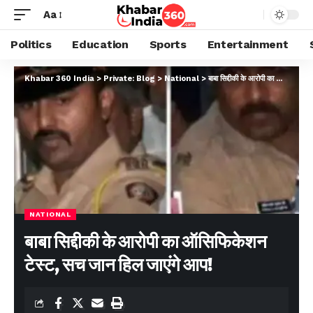
Aa
Politics
Education
Sports
Entertainment
Khabar 360 India
>
Private: Blog
>
National
>
बाबा सिद्दीकी के आरोपी का ऑसिफिकेशन टेस्ट, सच जान हिल जाएंगे आप!
NATIONAL
बाबा सिद्दीकी के आरोपी का ऑसिफिकेशन
टेस्ट, सच जान हिल जाएंगे आप!