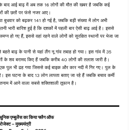
ात के बाद आई बाढ़ में अब तक 16 लोगों की मौत की खबर है जबकि कई
 घरों की छतों पर फंसे नजर आए।
ख्या बुधवार को बढ़कर 141 हो गई है, जबकि बड़ी संख्या में लोग अभी
इतनी भारी बारिश हुई है कि दशकों में पहली बार ऐसी बाढ़ आई है। इससे
ग्न हो गए हैं, इससे वहां रहने वाले लोगों को सुरक्षित स्थानों पर भेजा जा
 बहते बाढ़ के पानी से यहां लैंग नू गांव तबाह हो गया। इस गांव में 35
 लोगों के शव बरामद किए हैं जबकि करीब 40 लोगों की तलाश जारी है।
ा एक पुल भी ढह गया जिससे कई बाइक और कार नदी में गिर गए। पुल के
ै। इस घटना के बाद 13 लोग लापता बताए जा रहे हैं जबकि बचाव कर्मी
वियतनाम में आने वाला सबसे शक्तिशाली तूफान है।
्याधुनिक एम्बुलेंस का किया फ्लैग ऑफ
्रोजेक्ट – मुख्यमंत्री