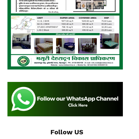
Follow US