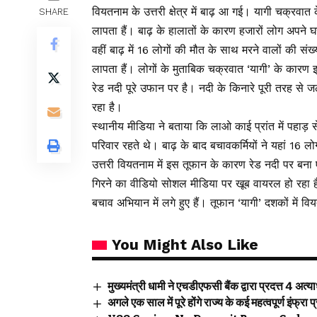
वियतनाम के उत्तरी क्षेत्र में बाढ़ आ गई। यागी चक्रव
SHARE
लापता हैं। बाढ़ के हालातों के कारण हजारों लोग अपने
वहीं बाढ़ में 16 लोगों की मौत के साथ मरने वालों की सं
लापता हैं। लोगों के मुताबिक चक्रवात ‘यागी’ के कारण 
रेड नदी पूरे उफान पर है। नदी के किनारे पूरी तरह से जलम
रहा है।
स्थानीय मीडिया ने बताया कि लाओ काई प्रांत में पहाड़ से
परिवार रहते थे। बाढ़ के बाद बचावकर्मियों ने यहां 16
उत्तरी वियतनाम में इस तूफान के कारण रेड नदी पर बन
गिरने का वीडियो सोशल मीडिया पर खूब वायरल हो रहा ह
बचाव अभियान में लगे हुए हैं। तूफान ‘यागी’ दशकों में 
You Might Also Like
मुख्यमंत्री धामी ने एचडीएफसी बैंक द्वारा प्रदत्त 4 अत
अगले एक साल में पूरे होंगे राज्य के कई महत्वपूर्ण इंफ्रा प