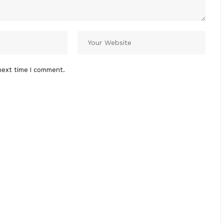
next time I comment.