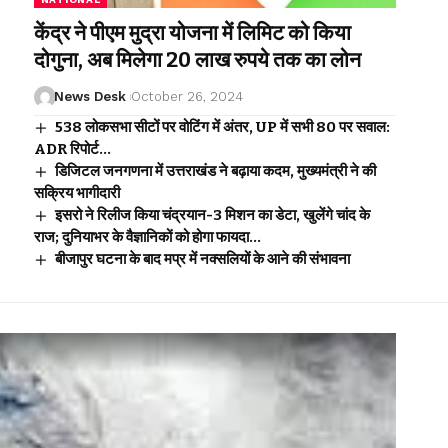
केंद्र ने पीएम मुद्रा योजना में लिमिट को किया
दोगुना, अब मिलेगा 20 लाख रुपये तक का लोन
News Desk
October 26, 2024
538 लोकसभा सीटों पर वोटिंग में अंतर, UP में सभी 80 पर सवाल:
ADR रिपोर्ट…
डिजिटल जनगणना में उत्तराखंड ने बढ़ाया कदम, मुख्यमंत्री ने की
सक्रिय भागीदारी
इसरो ने रिलीज किया चंद्रयान-3 मिशन का डेटा, खुलेंगे चांद के
राज; दुनियाभर के वैज्ञानिकों को होगा फायदा…
बीजापुर घटना के बाद मप्र में नक्सलियों के आने की संभावना