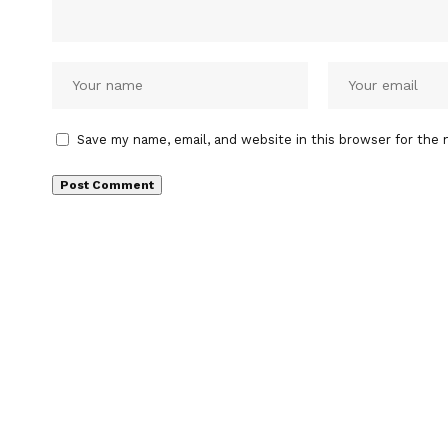
Save my name, email, and website in this browser for the 