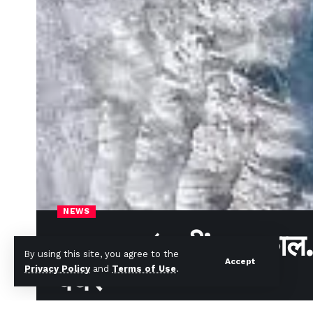
NEWS
चक्रवात ‘यागी’ बना काल
By using this site, you agree to the
Accept
बेघर
Privacy Policy
and
Terms of Use
.