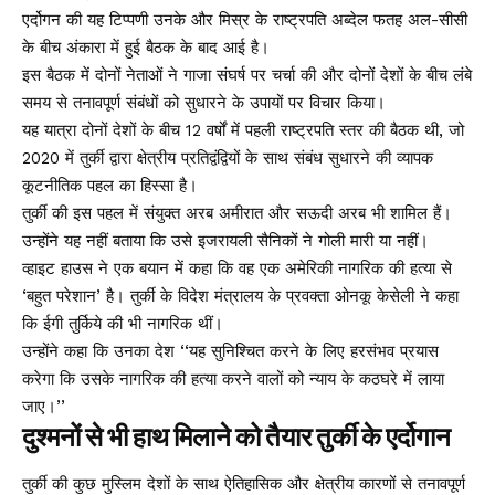
एर्दोगन की यह टिप्पणी उनके और मिस्र के राष्ट्रपति अब्देल फतह अल-सीसी
के बीच अंकारा में हुई बैठक के बाद आई है।
इस बैठक में दोनों नेताओं ने गाजा संघर्ष पर चर्चा की और दोनों देशों के बीच लंबे
समय से तनावपूर्ण संबंधों को सुधारने के उपायों पर विचार किया।
यह यात्रा दोनों देशों के बीच 12 वर्षों में पहली राष्ट्रपति स्तर की बैठक थी, जो
2020 में तुर्की द्वारा क्षेत्रीय प्रतिद्वंद्वियों के साथ संबंध सुधारने की व्यापक
कूटनीतिक पहल का हिस्सा है।
तुर्की की इस पहल में संयुक्त अरब अमीरात और सऊदी अरब भी शामिल हैं।
उन्होंने यह नहीं बताया कि उसे इजरायली सैनिकों ने गोली मारी या नहीं।
व्हाइट हाउस ने एक बयान में कहा कि वह एक अमेरिकी नागरिक की हत्या से
‘बहुत परेशान’ है। तुर्की के विदेश मंत्रालय के प्रवक्ता ओनकू केसेली ने कहा
कि ईगी तुर्किये की भी नागरिक थीं।
उन्होंने कहा कि उनका देश ‘‘यह सुनिश्चित करने के लिए हरसंभव प्रयास
करेगा कि उसके नागरिक की हत्या करने वालों को न्याय के कठघरे में लाया
जाए।’’
दुश्मनों से भी हाथ मिलाने को तैयार तुर्की के एर्दोगान
तुर्की की कुछ मुस्लिम देशों के साथ ऐतिहासिक और क्षेत्रीय कारणों से तनावपूर्ण