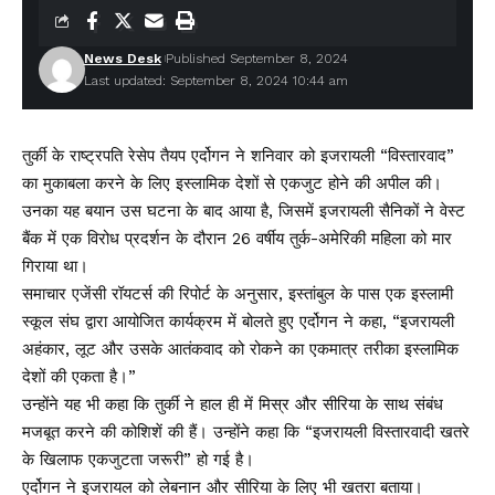
News Desk
Published September 8, 2024
Last updated: September 8, 2024 10:44 am
तुर्की के राष्ट्रपति रेसेप तैयप एर्दोगन ने शनिवार को इजरायली “विस्तारवाद”
का मुकाबला करने के लिए इस्लामिक देशों से एकजुट होने की अपील की।
उनका यह बयान उस घटना के बाद आया है, जिसमें इजरायली सैनिकों ने वेस्ट
बैंक में एक विरोध प्रदर्शन के दौरान 26 वर्षीय तुर्क-अमेरिकी महिला को मार
गिराया था।
समाचार एजेंसी रॉयटर्स की रिपोर्ट के अनुसार, इस्तांबुल के पास एक इस्लामी
स्कूल संघ द्वारा आयोजित कार्यक्रम में बोलते हुए एर्दोगन ने कहा, “इजरायली
अहंकार, लूट और उसके आतंकवाद को रोकने का एकमात्र तरीका इस्लामिक
देशों की एकता है।”
उन्होंने यह भी कहा कि तुर्की ने हाल ही में मिस्र और सीरिया के साथ संबंध
मजबूत करने की कोशिशें की हैं। उन्होंने कहा कि “इजरायली विस्तारवादी खतरे
के खिलाफ एकजुटता जरूरी” हो गई है।
एर्दोगन ने इजरायल को लेबनान और सीरिया के लिए भी खतरा बताया।