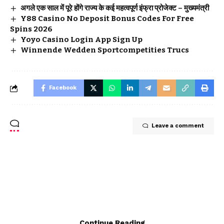
अगले एक साल में पूरे होंगे राज्य के कई महत्वपूर्ण इंफ्रा प्रोजेक्ट – मुख्यमंत्री
Y88 Casino No Deposit Bonus Codes For Free
Spins 2026
Yoyo Casino Login App Sign Up
Winnende Wedden Sportcompetities Trucs
Facebook
Leave a comment
Continue Reading