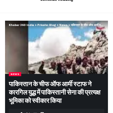
Khabar 360 India
>
Private: Blog
>
News
>
पाकिस्तान के चीफ ऑफ आर्मी स्टाफ ने कारगिल युद्ध में पाकिस्तानी सेना की प्रत्यक्ष भूमिका को स्वीकार किया
NEWS
पाकिस्तान के चीफ ऑफ आर्मी स्टाफ ने
कारगिल युद्ध में पाकिस्तानी सेना की प्रत्यक्ष
भूमिका को स्वीकार किया