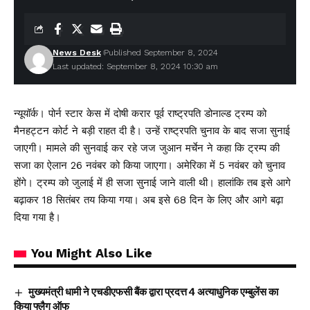
News Desk
Published September 8, 2024
Last updated: September 8, 2024 10:30 am
न्यूयॉर्क। पोर्न स्टार केस में दोषी करार पूर्व राष्ट्रपति डोनाल्ड ट्रम्प को
मैनहट्टन कोर्ट ने बड़ी राहत दी है। उन्हें राष्ट्रपति चुनाव के बाद सजा सुनाई
जाएगी। मामले की सुनवाई कर रहे जज जुआन मर्चेन ने कहा कि ट्रम्प की
सजा का ऐलान 26 नवंबर को किया जाएगा। अमेरिका में 5 नवंबर को चुनाव
होंगे। ट्रम्प को जुलाई में ही सजा सुनाई जाने वाली थी। हालांकि तब इसे आगे
बढ़ाकर 18 सितंबर तय किया गया। अब इसे 68 दिन के लिए और आगे बढ़ा
दिया गया है।
You Might Also Like
मुख्यमंत्री धामी ने एचडीएफसी बैंक द्वारा प्रदत्त 4 अत्याधुनिक एम्बुलेंस का
किया फ्लैग ऑफ