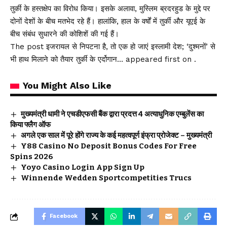
तुर्की के हस्तक्षेप का विरोध किया। इसके अलावा, मुस्लिम ब्रदरहुड के मुद्दे पर
दोनों देशों के बीच मतभेद रहे हैं। हालांकि, हाल के वर्षों में तुर्की और यूएई के
बीच संबंध सुधारने की कोशिशें की गई हैं।
The post इजरायल से निपटना है, तो एक हो जाएं इस्लामी देश; ‘दुश्मनों’ से
भी हाथ मिलाने को तैयार तुर्की के एर्दोगान… appeared first on .
You Might Also Like
मुख्यमंत्री धामी ने एचडीएफसी बैंक द्वारा प्रदत्त 4 अत्याधुनिक एम्बुलेंस का
किया फ्लैग ऑफ
अगले एक साल में पूरे होंगे राज्य के कई महत्वपूर्ण इंफ्रा प्रोजेक्ट – मुख्यमंत्री
Y88 Casino No Deposit Bonus Codes For Free
Spins 2026
Yoyo Casino Login App Sign Up
Winnende Wedden Sportcompetities Trucs
Facebook