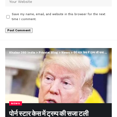
Save my name, email, and website in this browser for the next
time I comment.
Khabar 360 India
>
Private: Blog
>
News
>
पोर्न स्टार केस में ट्रम्प की सजा टली
NEWS
पोर्न स्टार केस में ट्रम्प की सजा टली