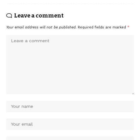
Leave a comment
Your email address will not be published.
Required fields are marked
*