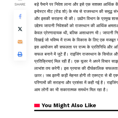
बड़े पैमाने पर निवेश लाना और इसे एक सशक्त आर्थिक कें
SHARE
इन्वेस्टर मीट (रोड शो) के मंच से राजस्थान की समृद्ध स
और इसकी सराहना भी की। उद्योग विभाग के प्रमुख शास
उद्देश्य जापानी निवेशकों को राजस्थान की आर्थिक क्ष
केवल प्रेरणादायक थी, बल्कि असाधारण भी। जापानी निवेशक
दिखाई जो भविष्य में राज्य के विकास के लिए एक मजबूत 
इस आयोजन की सफलता पर राज्य के प्रतिनिधि और अधिकार
सफल बनाने में जुटे हैं। राइजिंग राजस्थान के सियोल 
प्रतिक्रियाएं मिल रही हैं। एक यूजर ने अपने विचार साझ
लाभांश तय करेगी। इस प्रयास की दीर्घकालिक सफलता में
ऊपर। जब इतनी कड़ी मेहनत होगी तो एक्स्ट्रा से बी एक्स
परिणामों की सराहना और प्रशंसा में कही गई है। राइजिं
आम लोगों का भी सकारात्मक समर्थन मिल रहा है।
You Might Also Like