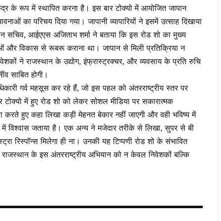
द्र के रूप में स्थापित करना है। इस बार टोक्यो में आयोजित जापान
ंभावनाओं का परिचय दिया गया। जापानी व्यापारियों ने इसमें उत्साह दिखाया
न सचिव, आईएएस अजिताभ शर्मा ने बताया कि इस रोड शो का मुख्य
मताओं और विकास से रूबरू कराना था। जापान से मिली प्रतिक्रिया न
ों ने राजस्थान के उद्योग, इंफ्रास्ट्रक्चर, और व्यवसाय के प्रति रुचि
नींव साबित होगी।
ी गर्व महसूस कर रहे हैं, जो इस पहल को अंतरराष्ट्रीय स्तर पर
और टोक्यो में हुए रोड शो को लेकर सोशल मीडिया पर सकारात्मक
ा करते हुए कहा लिखा कड़ी मेहनत बेकार नहीं जाएगी और वही भविष्य में
 विश्वास जताया है। एक अन्य ने मजेदार तरीके से लिखा, सुपर से बी
्ट्रा रिस्पॉन्स मिलेगा ही ना। उनकी यह टिप्पणी रोड शो के संभावित
ग राजस्थान के इस अंतरराष्ट्रीय अभियान को न केवल निवेशकों बल्कि