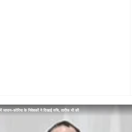
में जापान-कोरिया के निवेशकों ने दिखाई रुचि, तारीफ भी की