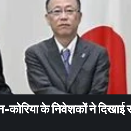
न-कोरिया के निवेशकों ने दिखाई र