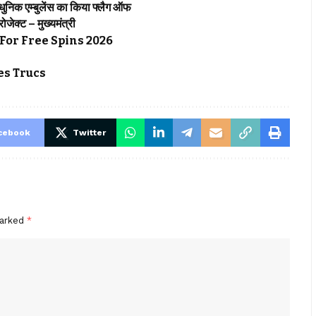
्याधुनिक एम्बुलेंस का किया फ्लैग ऑफ
्रोजेक्ट – मुख्यमंत्री
For Free Spins 2026
s Trucs
cebook
Twitter
marked
*