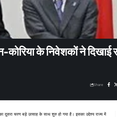
न-कोरिया के निवेशकों ने दिखाई र
Share
 दूसरा चरण बड़े उत्साह के साथ शुरु हो गया है। इसका उद्देश्य राज्य में