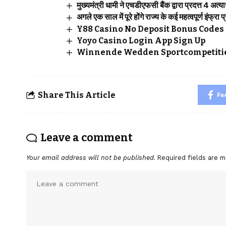
मुख्यमंत्री धामी ने एचडीएफसी बैंक द्वारा प्रदत्त 4 अत
अगले एक साल में पूरे होंगे राज्य के कई महत्वपूर्ण इंफ्रा प
Y88 Casino No Deposit Bonus Codes 
Yoyo Casino Login App Sign Up
Winnende Wedden Sportcompetitie
Share This Article
Fa
Leave a comment
Your email address will not be published.
Required fields are 