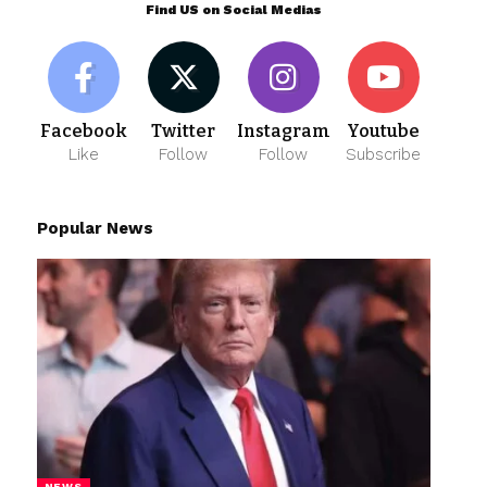
Find US on Social Medias
Facebook
Twitter
Instagram
Youtube
Like
Follow
Follow
Subscribe
Popular News
NEWS