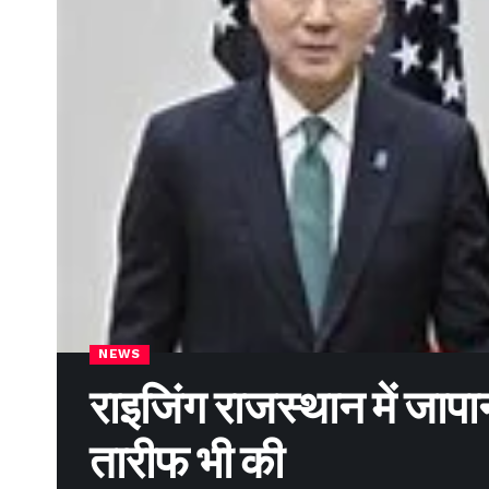
NEWS
राइजिंग राजस्थान में जापा
तारीफ भी की