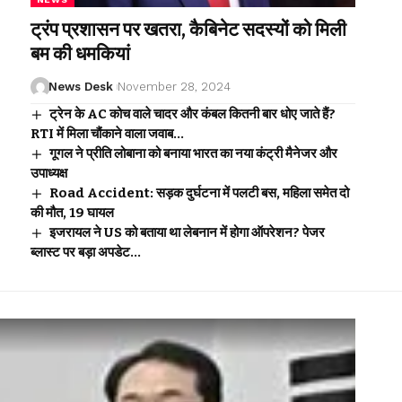
ट्रंप प्रशासन पर खतरा, कैबिनेट सदस्यों को मिली
बम की धमकियां
News Desk
November 28, 2024
ट्रेन के AC कोच वाले चादर और कंबल कितनी बार धोए जाते हैं?
RTI में मिला चौंकाने वाला जवाब…
गूगल ने प्रीति लोबाना को बनाया भारत का नया कंट्री मैनेजर और
उपाध्यक्ष
Road Accident: सड़क दुर्घटना में पलटी बस, महिला समेत दो
की मौत, 19 घायल
इजरायल ने US को बताया था लेबनान में होगा ऑपरेशन? पेजर
ब्लास्ट पर बड़ा अपडेट…