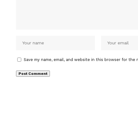
Save my name, email, and website in this browser for the 