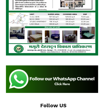
Follow US