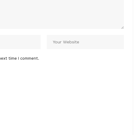
next time I comment.