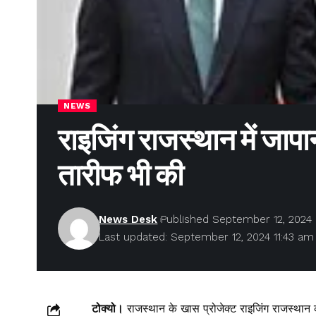
NEWS
राइजिंग राजस्थान में जापा
तारीफ भी की
News Desk
Published September 12, 2024
Last updated: September 12, 2024 11:43 am
टोक्यो।
राजस्थान के खास प्रोजेक्ट राइजिंग राजस्थान का