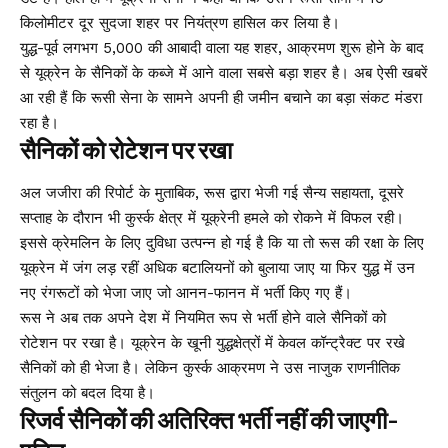
किलोमीटर दूर सुदजा शहर पर नियंत्रण हासिल कर लिया है।
युद्ध-पूर्व लगभग 5,000 की आबादी वाला यह शहर, आक्रमण शुरू होने के बाद
से यूक्रेन के सैनिकों के कब्जे में आने वाला सबसे बड़ा शहर है। अब ऐसी खबरें
आ रही हैं कि रूसी सेना के सामने अपनी ही जमीन बचाने का बड़ा संकट मंडरा
रहा है।
सैनिकों को रोटेशन पर रखा
अल जजीरा की रिपोर्ट के मुताबिक, रूस द्वारा भेजी गई सैन्य सहायता, दूसरे
सप्ताह के दौरान भी कुर्स्क क्षेत्र में यूक्रेनी हमले को रोकने में विफल रही।
इससे क्रेमलिन के लिए दुविधा उत्पन्न हो गई है कि या तो रूस की रक्षा के लिए
यूक्रेन में जंग लड़ रहीं अधिक बटालियनों को बुलाया जाए या फिर युद्ध में उन
नए रंगरूटों को भेजा जाए जो आनन-फानन में भर्ती किए गए हैं।
रूस ने अब तक अपने देश में नियमित रूप से भर्ती होने वाले सैनिकों को
रोटेशन पर रखा है। यूक्रेन के खूनी युद्धक्षेत्रों में केवल कॉन्ट्रैक्ट पर रखे
सैनिकों को ही भेजा है। लेकिन कुर्स्क आक्रमण ने उस नाजुक राणनीतिक
संतुलन को बदल दिया है।
रिजर्व सैनिकों की अतिरिक्त भर्ती नहीं की जाएगी-