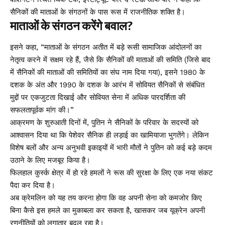
सैनिकों की माताओं के संगठनों के पास रूस में राजनीतिक शक्ति है।
माताओं के संगठन करेंगे बवाल?
इसने कहा, “माताओं के संगठन अतीत में बड़े रूसी सामाजिक आंदोलनों का
नेतृत्व करने में सक्षम रहे हैं, जैसे कि सैनिकों की माताओं की समिति (जिसे बाद
में सैनिकों की माताओं की समितियों का संघ नाम दिया गया), इसने 1980 के
दशक के अंत और 1990 के दशक के आरंभ में सोवियत सैनिकों से संबंधित
मुद्दों पर एकजुटता दिखाई और सोवियत सेना में अधिक पारदर्शिता की
सफलतापूर्वक मांग की।”
आक्रमण के शुरुआती दिनों में, पुतिन ने सैनिकों के परिवार के सदस्यों को
आश्वासन दिया था कि पेशेवर सैनिक ही लड़ाई का खामियाजा भुगतेंगे। लेकिन
विशेष बलों और अन्य अनुभवी इकाइयों में भारी मौतों ने पुतिन को कई बड़े कदम
उठाने के लिए मजबूर किया है।
फिलहाल कुर्स्क क्षेत्र में हो रहे हमलों ने रूस की सुरक्षा के लिए एक नया संकट
पैदा कर दिया है।
अब क्रेमलिन को यह तय करना होगा कि वह अपनी सेना को कमजोर किए
बिना कैसे इस हमले का मुकाबला कर सकता है, खासकर जब यूक्रेन अपनी
रणनीतियों को लगातार बदल रहा है।