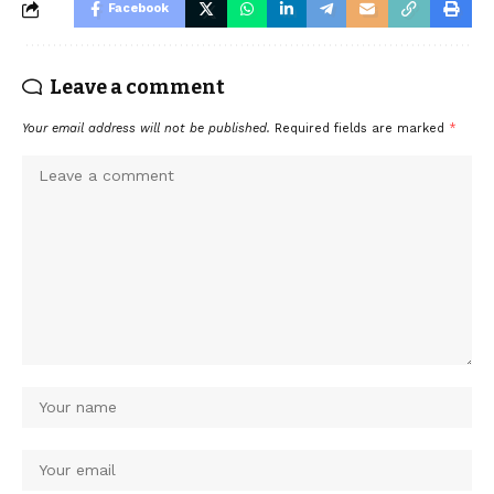
Facebook
Leave a comment
Your email address will not be published.
Required fields are marked
*