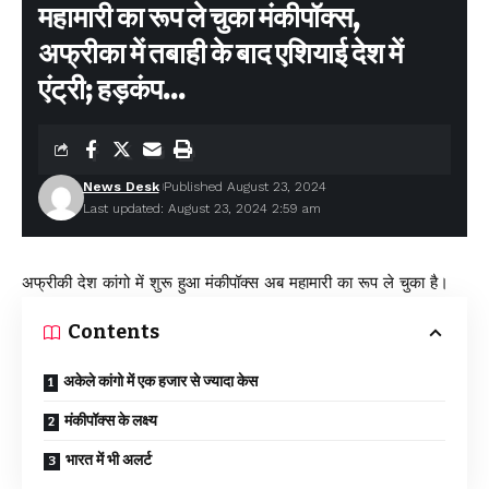
महामारी का रूप ले चुका मंकीपॉक्स,
अफ्रीका में तबाही के बाद एशियाई देश में
एंट्री; हड़कंप…
News Desk
Published August 23, 2024
Last updated: August 23, 2024 2:59 am
अफ्रीकी देश कांगो में शुरू हुआ मंकीपॉक्स अब महामारी का रूप ले चुका है।
Contents
अकेले कांगो में एक हजार से ज्यादा केस
मंकीपॉक्स के लक्ष्य
भारत में भी अलर्ट