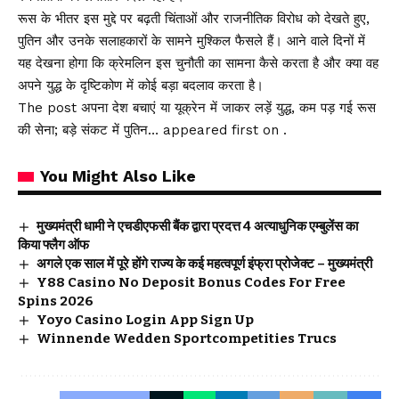
रूस के भीतर इस मुद्दे पर बढ़ती चिंताओं और राजनीतिक विरोध को देखते हुए,
पुतिन और उनके सलाहकारों के सामने मुश्किल फैसले हैं। आने वाले दिनों में
यह देखना होगा कि क्रेमलिन इस चुनौती का सामना कैसे करता है और क्या वह
अपने युद्ध के दृष्टिकोण में कोई बड़ा बदलाव करता है।
The post अपना देश बचाएं या यूक्रेन में जाकर लड़ें युद्ध, कम पड़ गई रूस
की सेना; बड़े संकट में पुतिन… appeared first on .
You Might Also Like
मुख्यमंत्री धामी ने एचडीएफसी बैंक द्वारा प्रदत्त 4 अत्याधुनिक एम्बुलेंस का
किया फ्लैग ऑफ
अगले एक साल में पूरे होंगे राज्य के कई महत्वपूर्ण इंफ्रा प्रोजेक्ट – मुख्यमंत्री
Y88 Casino No Deposit Bonus Codes For Free
Spins 2026
Yoyo Casino Login App Sign Up
Winnende Wedden Sportcompetities Trucs