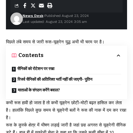
News Desk
Published August 23, 2024
Last updated: August 23, 2024 3:05 am
पिछले लंबे समय से जारी रूस-यूक्रेन युद्ध अभी भी चरम पर है।
Contents
सैनिकों को रोटेशन पर रखा
रिजर्व सैनिकों की अतिरिक्त भर्ती नहीं की जाएगी- पुतिन
माताओं के संगठन करेंगे बवाल?
कभी रूस हावी हो जाता है तो कभी यूक्रेन छोटी-मोटी बढ़त हासिल कर लेता
है। हालांकि पिछले कुछ समय से यूक्रेनी बलों ने रूस की नाक में दम कर रखा
है।
रूस के कुर्स्क क्षेत्र में भीषण लड़ाई जारी है जहां छह अगस्त से यूक्रेनी सैनिक
डटे हैं। हाल ही में यूक्रेनी सेना ने कहा था कि उसने रूसी सीमा में 10