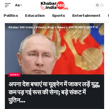
Aa
Politics
Education
Sports
Entertainment
Khabar 360 India
>
Private: Blog
>
News
>
अपना देश बचाएं या यूक्रेन में जाकर लड़ें युद्ध, कम पड़ गई रूस की सेना; बड़े संकट में पुतिन…
NEWS
अपना देश बचाएं या यूक्रेन में जाकर लड़ें युद्ध,
कम पड़ गई रूस की सेना; बड़े संकट में
पुतिन…