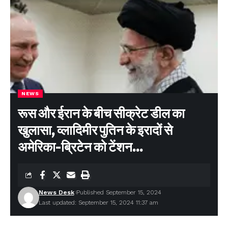
NEWS
रूस और ईरान के बीच सीक्रेट डील का
खुलासा, व्लादिमीर पुतिन के इरादों से
अमेरिका-ब्रिटेन को टेंशन…
News Desk
Published September 15, 2024
Last updated: September 15, 2024 11:37 am