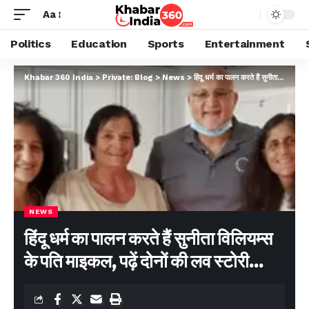
Aa
Politics
Education
Sports
Entertainment
Khabar 360 India
>
Private: Blog
>
News
>
हिंदू धर्म का पालन करते हैं सुनीता विलियम्स के पति माइकल, पढ़ें दोनों की लव स्टोरी…
NEWS
हिंदू धर्म का पालन करते हैं सुनीता विलियम्स
के पति माइकल, पढ़ें दोनों की लव स्टोरी…