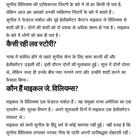
सुनीता विलियम्स की प्रोफेशनल जिंदगी के बारे में तो हर किसी तो पता है,
लेकिन आज हम आपको उनकी व्यक्तिगत जिंदगी के बारे में बताते हैं।
सुनीता ने फेडरल मार्शल और पूर्व हेलीकॉप्टर कैप्टन माइकल जे विलियम्स से
शादी की है। दोनों की शादी को दो दशक से अधिक समय हो गया है। माइकल
के बारे में लोगों को कम ही पता है।
कैसी रही लव स्टोरी?
नासा में शामिल होने से पहले सुनीता सेना के लिए काम करती थीं और
हेलीकॉप्टर उड़ाती थीं। इसी दौरान दोनों की मुलाकात हुई। शुरू में दोनों दोस्त
थे, लेकिन जल्द ही उनके बीच प्यार पनपने लगा और उन्होंने शादी करने का
फैसला किया।
कौन हैं माइकल जे. विलियम्स?
माइकल जे विलियम्स एक फेडरल मार्शल हैं। यह संयुक्त राज्य अमेरिका का एक
प्रवर्तन और सुरक्षा विभाग है। अपने शुरुआती दिनों में माइकल एक हेलीकॉप्टर
पायलट थे।
माइकल को कभी सुनीता के हिंदू धर्म से कोई समस्या नहीं हुई। यही वजह है कि
सुनीता विलियम्स लगातार भगवद गीता के प्रति अपनी प्रतिबद्धता दोहराती रहीं।