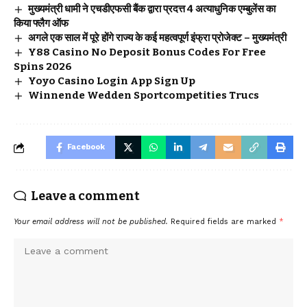
मुख्यमंत्री धामी ने एचडीएफसी बैंक द्वारा प्रदत्त 4 अत्याधुनिक एम्बुलेंस का
किया फ्लैग ऑफ
अगले एक साल में पूरे होंगे राज्य के कई महत्वपूर्ण इंफ्रा प्रोजेक्ट – मुख्यमंत्री
Y88 Casino No Deposit Bonus Codes For Free
Spins 2026
Yoyo Casino Login App Sign Up
Winnende Wedden Sportcompetities Trucs
Facebook
Leave a comment
Your email address will not be published.
Required fields are marked
*