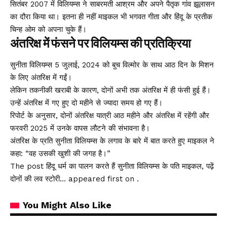
सितंबर 2007 में विलियम्स ने साबरमती आश्रम और अपने पैतृक गांव झूलासन
का दौरा किया था। इतना ही नहीं माइकल भी भगवत गीता और हिंदू के प्रतीक
चिन्ह ओम को अपना चुके हैं।
अंतरिक्ष में फंसने पर विलियम्स की प्रतिक्रिया
सुनीता विलियम्स 5 जुलाई, 2024 को बुच विल्मोर के साथ आठ दिन के मिशन
के लिए अंतरिक्ष में गईं।
लेकिन तकनीकी खराबी के कारण, दोनों अभी तक अंतरिक्ष में ही फंसी हुई हैं।
उन्हें अंतरिक्ष में गए हुए दो महीने से ज्यादा समय हो गए हैं।
रिपोर्ट के अनुसार, दोनों अंतरिक्ष यात्री आठ महीने और अंतरिक्ष में रहेंगी और
फरवरी 2025 में उनके वापस लौटने की संभावना है।
अंतरिक्ष के प्रति सुनीता विलियम्स के लगाव के बारे में बात करते हुए माइकल ने
कहा: “वह उसकी खुशी की जगह है।”
The post हिंदू धर्म का पालन करते हैं सुनीता विलियम्स के पति माइकल, पढ़ें
दोनों की लव स्टोरी… appeared first on .
You Might Also Like