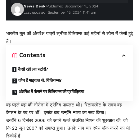
News Desk
Published September 15, 2024
Last updated: September 15, 2024 11:41 am
भारतीय मूल की अंतरिक्ष यात्री सुनीता विलियम्स कई महीनों से स्पेस में फंसी हुई
हैं।
Contents
कैसी रही लव स्टोरी?
कौन हैं माइकल जे. विलियम्स?
अंतरिक्ष में फंसने पर विलियम्स की प्रतिक्रिया
वह पहले वहां की नौसेना में ट्रेनिंग पायलट थीं। रिटायरमेंट के समय वह
कैप्टन के पद पर थीं। इसके बाद उन्होंने नासा का रुख किया।
उन्होंने 6 दिसंबर 2006 को अपने पहले अंतरिक्ष मिशन की शुरुआत की, जो
कि 22 जून 2007 को समाप्त हुआ। उनके नाम चार स्पेस वॉक करने का भी
रिकॉर्ड है।