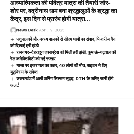
आध्यात्मिकता की पवित्र यात्रा की तैयारी जोर-
शोर पर, बद्रीनाथ धाम बना श्रद्धालुओं के श्रद्धा का
केंद्र, इस दिन से प्रारंभ होगी यात्रा…
News Desk
April 19, 2025
पशुपालकों और मत्स्य पालकों से सीएम धामी का संवाद, फिशरीज वैन
को दिखाई हरी झंडी
रामनगर-देहरादून एक्सप्रेस को मिली हरी झंडी, कुमाऊं-गढ़वाल की
रेल कनेक्टिविटी को नई रफ्तार
गाजा पर इजरायल का कहर, 40 लोगों की मौत, बाइडन ने दिए
युद्धविराम के संकेत
उत्तराखंड में अर्ली वार्निंग सिस्टम सुदृढ़, DTH के जरिए जारी होंगे
अलर्ट