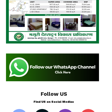
Follow US
Find US on Social Medias