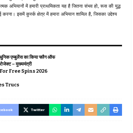
त्मक अभियानों में हमारी प्राथमिकता यह है जितना संभव हो, रूस की युद्ध
करना। इसमें कुर्स्क क्षेत्र में हमारा अभियान शामिल है, जिसका उद्देश्य
्याधुनिक एम्बुलेंस का किया फ्लैग ऑफ
्रोजेक्ट – मुख्यमंत्री
For Free Spins 2026
s Trucs
cebook
Twitter