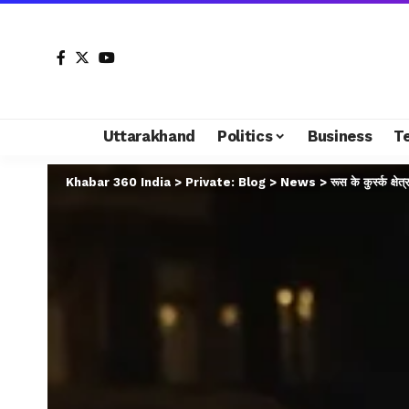
Uttarakhand
Politics
Business
T
Khabar 360 India
>
Private: Blog
>
News
>
रूस के कुर्स्क क्षे