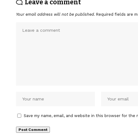
Leave a comment
Your email address will not be published.
Required fields are 
Save my name, email, and website in this browser for the 