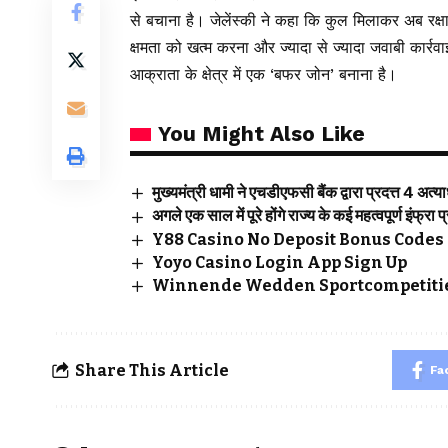
से बचाना है। जेलेंस्की ने कहा कि कुल मिलाकर अब रक्षा
क्षमता को खत्म करना और ज्यादा से ज्यादा जवाबी कार्रवाई 
आक्राता के क्षेत्र में एक ‘बफर जोन’ बनाना है।
You Might Also Like
मुख्यमंत्री धामी ने एचडीएफसी बैंक द्वारा प्रदत्त 4 अत
अगले एक साल में पूरे होंगे राज्य के कई महत्वपूर्ण इंफ्रा प
Y88 Casino No Deposit Bonus Codes 
Yoyo Casino Login App Sign Up
Winnende Wedden Sportcompetitie
Share This Article
Fa