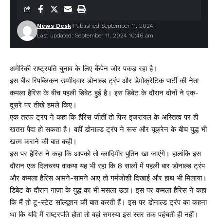
News Desk
Published September 11, 2024
Last updated: September 11, 2024 10:46 am
अमेरिकी राष्ट्रपति चुनाव के लिए कैंपेन जोर पकड़ रहा है।
इस बीच रिपब्लिकन उम्मीदवार डोनाल्ड ट्रंप और डेमोक्रेटिक पार्टी की नेता
कमला हैरिस के बीच पहली डिबेट हुई है। इस डिबेट के दौरान दोनों ने एक-
दूसरे पर तीखे हमले किए।
एक तरफ ट्रंप ने कहा कि हैरिस जीतीं तो फिर इजरायल के अस्तित्व पर ही
खतरा पैदा हो सकता है। वहीं डोनाल्ड ट्रंप ने रूस और यूक्रेन के बीच युद्ध भी
खत्म कराने की बात कही।
इस पर हैरिस ने कहा कि आपको तो व्लादिमीर पुतिन खा जाएंगे। हालांकि इस
दौरान एक दिलचस्प वाकया यह भी रहा कि 8 सालों में पहली बार डोनाल्ड ट्रंप
और कमला हैरिस आमने-सामने आए तो गर्मजोशी दिखाई और हाथ भी मिलाया।
डिबेट के दौरान गाजा के युद्ध का भी मसला उठा। इस पर कमला हैरिस ने कहा
कि मैं तो टू-स्टेट सॉल्यूशन की बात करती हैं। इस पर डोनाल्ड ट्रंप का कहना
था कि यदि मैं राष्ट्रपति होता तो वहां समस्या इस स्तर तक पहुंचती ही नहीं।