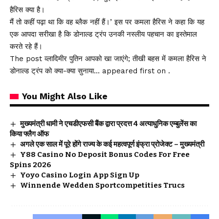
हैरिस क्या है।
मैं तो कहीं पढ़ा था कि वह ब्लैक नहीं हैं।’ इस पर कमला हैरिस ने कहा कि यह
एक आपदा सरीखा है कि डोनाल्ड ट्रंप उनकी नस्लीय पहचान का इस्तेमाल
करते रहे हैं।
The post व्लादिमीर पुतिन आपको खा जाएंगे; तीखी बहस में कमला हैरिस ने
डोनाल्ड ट्रंप को क्या-क्या सुनाया… appeared first on .
You Might Also Like
मुख्यमंत्री धामी ने एचडीएफसी बैंक द्वारा प्रदत्त 4 अत्याधुनिक एम्बुलेंस का
किया फ्लैग ऑफ
अगले एक साल में पूरे होंगे राज्य के कई महत्वपूर्ण इंफ्रा प्रोजेक्ट – मुख्यमंत्री
Y88 Casino No Deposit Bonus Codes For Free
Spins 2026
Yoyo Casino Login App Sign Up
Winnende Wedden Sportcompetities Trucs