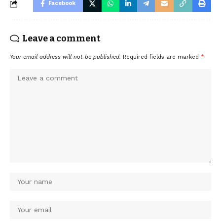
Facebook
Leave a comment
Your email address will not be published.
Required fields are marked
*