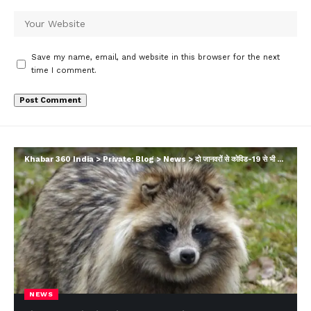
Save my name, email, and website in this browser for the next
time I comment.
Khabar 360 India
>
Private: Blog
>
News
>
दो जानवरों से कोविड-19 से भी खतरनाक वायरस आने का संदेह
NEWS