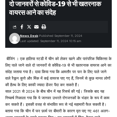
दो जानवरों से कोविड-19 से भी खतरनाक
वायरस आने का संदेह
News Desk
Published September 11, 2024
Last updated: September 11, 2024 10:15 am
बीजिंग । एक हालिया स्टडी में चीन को लेकर खाने और पारंपरिक चिकित्सा के
लिए पाले जाने वाले दो जानवरों से कोविड-19 से भी खतरनाक वायरस आने का
संदेह जताया गया है। दावा किया गया कि आमतौर पर फर के लिए पाले जाने
वाले रैकून कुत्ते और मिंक में कई वायरस पाए गए हैं, जिनमें से कुछ मानव लोगों
की हैल्थ के लिए काफी ज्यादा डेंजर पैदा कर सकते हैं।
साल 2021 से 2024 के बीच चीन में यह रिसर्च की गई। जिसके बाद यह
निष्कर्ष निकाला गया कि ये जानवर उभरते रोगजनकों के भंडार के रूप में काम
कर सकते हैं। इसकी वजह से संभावित रूप से नई महामारी फैल सकती है।
बताया गया कि चीन में फर फ़ार्म पर बीमारी के कारण मृत पाए गए 461 अलग-