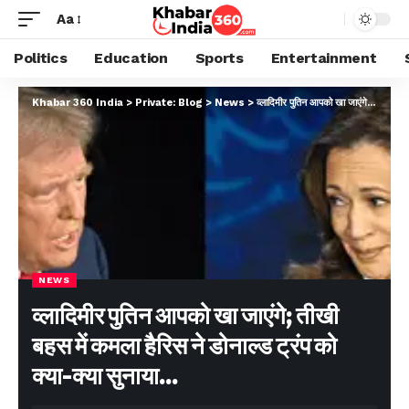
Aa
Politics
Education
Sports
Entertainment
Khabar 360 India
>
Private: Blog
>
News
>
व्लादिमीर पुतिन आपको खा जाएंगे; तीखी बहस में कमला हैरिस ने डोनाल्ड ट्रंप को क्या-क्या सुनाया…
NEWS
व्लादिमीर पुतिन आपको खा जाएंगे; तीखी
बहस में कमला हैरिस ने डोनाल्ड ट्रंप को
क्या-क्या सुनाया…