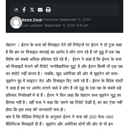
News Desk
Published September 11, 2024
Last updated: September 11, 2024 9:15 am
तेहरान । ईरान के रूस को मिसाइल देने की रिपोर्ट्स पर ईरान ने दो टूक कहा
है कि हम पर मिसाइल सप्लाई का आरोप वे लोग लगा रहे हैं जो युद्ध में एक पक्ष
विशेष को सबसे अधिक हथियार देते रहे हैं। ईरान ने कहा है कि ईरान के रूस
को मिसाइलें भेजने की रिपोर्ट ‘मनोवैज्ञानिक युद्ध’ है और ईरान किसी भी एक पक्ष
का सपोर्ट नहीं करता है। जबकि, खुद अमेरिका की ओर से यूक्रेन को रूस-
यूक्रेन युद्द में फाइटर जेट और मिसाइल दिए जाते रहे हैं। ईरान के विदेश मंत्री
ने कहा है हम पर आरोप लगाने वाले वे लोग हैं जो युद्ध के एक पक्ष के सबसे बड़े
हथियार निर्यातकों में से हैं। ईरान ने फिर कहा कि तेहरान रूस यूक्रेन युद्ध का
हिस्सा नहीं है। वहीं रूस ने कहा कि ‘हमने यह रिपोर्ट देखी है, हर बार ऐसा नहीं
होता कि इस तरह की जानकारी सच हो।
बता दें कि मीडिया रिपोर्ट्स के अनुसार ईरान ने रूस को 200 फेथ-360
बैलिस्टिक मिसाइलें दी हैं। यूक्रेन और अमेरिका दोनों की ओर से भी इन