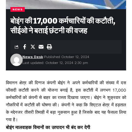
NEWS
बोइंग की 17,000 कर्मचारियों की कटौती,
सीईओ ने बताई छंटनी की वजह
News Desk
Published October 12, 2024
Last updated: October 12, 2024 2:30 pm
विमानन क्षेत्र की दिग्गज कंपनी बोइंग ने अपने कर्मचारियों की संख्या में दस
फीसदी कटौती करने की योजना बनाई है, इस कटौती में लगभग 17,000
कर्मचारियों को कंपनी से बाहर का रास्ता दिखाया जाएगा। बोइंग ने शुक्रवार को
नौकरियों में कटौती की घोषणा की। कंपनी ने कहा कि सिएटल क्षेत्र में हड़ताल
के मद्देनजर तीसरी तिमाही में बड़ा नुकसान हुआ है जिसके बाद यह फैसला लिया
गया है।
बोइंग मालवाहक विमानों का उत्पादन भी बंद कर देगी