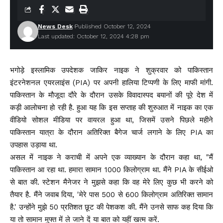
News Desk
Published October 12, 2024
Last updated: October 12, 2024 4:28 pm
भगोड़े इस्लामिक उपदेशक जाकिर नाइक ने शुक्रवार को पाकिस्तान
इंटरनेशनल एयरलाइंस (PIA) पर अपनी हालिया टिप्पणी के लिए माफी मांगी.
पाकिस्तान के मौजूदा दौरे के दौरान उसके विवादास्पद बयानों की पूरे देश में
कड़ी आलोचना हो रही है. हुआ यह कि इस सप्ताह की शुरुआत में नाइक का एक
वीडियो सोशल मीडिया पर वायरल हुआ था, जिसमें उसने पिछले महीने
पाकिस्तान यात्रा के दौरान अतिरिक्त बैगेज चार्ज लगाने के लिए PIA का
उपहास उड़ाया था.
असल में नाइक ने कराची में अपने एक व्याख्यान के दौरान कहा था, "मैं
पाकिस्तान आ रहा था. हमारा सामान 1000 किलोग्राम था. मैंने PIA के सीईओ
से बात की. स्टेशन मैनेजर ने मुझसे कहा कि वह मेरे लिए कुछ भी करने को
तैयार है. मैंने जवाब दिया, 'मेरे पास 500 से 600 किलोग्राम अतिरिक्त सामान
है.' उन्होंने मुझे 50 प्रतिशत छूट की पेशकश की. मैंने उनसे साफ कह दिया कि
या तो सामान मुफ्त में ले जाने दें या बात को यहीं खत्म करें.