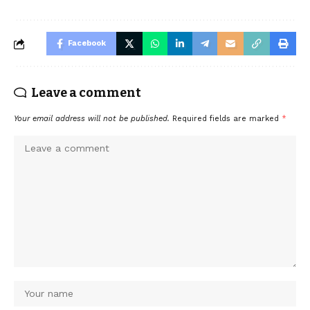
Facebook
Leave a comment
Your email address will not be published.
Required fields are marked
*