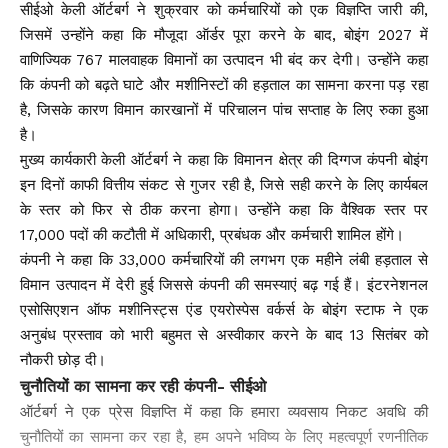
सीईओ केली ऑर्टबर्ग ने शुक्रवार को कर्मचारियों को एक विज्ञप्ति जारी की,
जिसमें उन्होंने कहा कि मौजूदा ऑर्डर पूरा करने के बाद, बोइंग 2027 में
वाणिज्यिक 767 मालवाहक विमानों का उत्पादन भी बंद कर देगी। उन्होंने कहा
कि कंपनी को बढ़ते घाटे और मशीनिस्टों की हड़ताल का सामना करना पड़ रहा
है, जिसके कारण विमान कारखानों में परिचालन पांच सप्ताह के लिए रुका हुआ
है।
मुख्य कार्यकारी केली ऑर्टबर्ग ने कहा कि विमानन क्षेत्र की दिग्गज कंपनी बोइंग
इन दिनों काफी वित्तीय संकट से गुजर रही है, जिसे सही करने के लिए कार्यबल
के स्तर को फिर से ठीक करना होगा। उन्होंने कहा कि वैश्विक स्तर पर
17,000 पदों की कटौती में अधिकारी, प्रबंधक और कर्मचारी शामिल होंगे।
कंपनी ने कहा कि 33,000 कर्मचारियों की लगभग एक महीने लंबी हड़ताल से
विमान उत्पादन में देरी हुई जिससे कंपनी की समस्याएं बढ़ गई हैं। इंटरनेशनल
एसोसिएशन ऑफ मशीनिस्ट्स एंड एयरोस्पेस वर्कर्स के बोइंग स्टाफ ने एक
अनुबंध प्रस्ताव को भारी बहुमत से अस्वीकार करने के बाद 13 सितंबर को
नौकरी छोड़ दी।
चुनौतियों का सामना कर रही कंपनी- सीईओ
ऑर्टबर्ग ने एक प्रेस विज्ञप्ति में कहा कि हमारा व्यवसाय निकट अवधि की
चुनौतियों का सामना कर रहा है, हम अपने भविष्य के लिए महत्वपूर्ण रणनीतिक