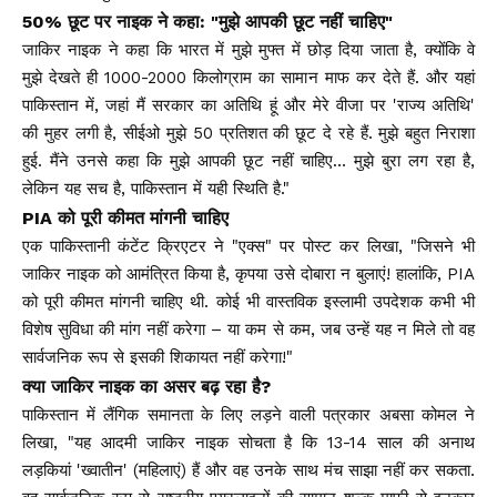
50% छूट पर नाइक ने कहा: "मुझे आपकी छूट नहीं चाहिए"
जाकिर नाइक ने कहा कि भारत में मुझे मुफ्त में छोड़ दिया जाता है, क्योंकि वे
मुझे देखते ही 1000-2000 किलोग्राम का सामान माफ कर देते हैं. और यहां
पाकिस्तान में, जहां मैं सरकार का अतिथि हूं और मेरे वीजा पर 'राज्य अतिथि'
की मुहर लगी है, सीईओ मुझे 50 प्रतिशत की छूट दे रहे हैं. मुझे बहुत निराशा
हुई. मैंने उनसे कहा कि मुझे आपकी छूट नहीं चाहिए… मुझे बुरा लग रहा है,
लेकिन यह सच है, पाकिस्तान में यही स्थिति है."
PIA को पूरी कीमत मांगनी चाहिए
एक पाकिस्तानी कंटेंट क्रिएटर ने "एक्स" पर पोस्ट कर लिखा, "जिसने भी
जाकिर नाइक को आमंत्रित किया है, कृपया उसे दोबारा न बुलाएं! हालांकि, PIA
को पूरी कीमत मांगनी चाहिए थी. कोई भी वास्तविक इस्लामी उपदेशक कभी भी
विशेष सुविधा की मांग नहीं करेगा – या कम से कम, जब उन्हें यह न मिले तो वह
सार्वजनिक रूप से इसकी शिकायत नहीं करेगा!"
क्या जाकिर नाइक का असर बढ़ रहा है?
पाकिस्तान में लैंगिक समानता के लिए लड़ने वाली पत्रकार अबसा कोमल ने
लिखा, "यह आदमी जाकिर नाइक सोचता है कि 13-14 साल की अनाथ
लड़कियां 'ख्वातीन' (महिलाएं) हैं और वह उनके साथ मंच साझा नहीं कर सकता.