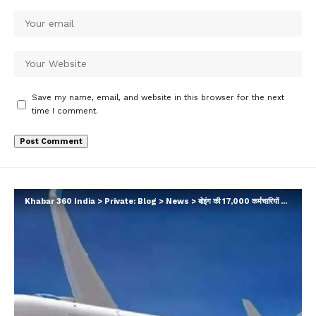
Save my name, email, and website in this browser for the next
time I comment.
Khabar 360 India
>
Private: Blog
>
News
>
बोइंग की 17,000 कर्मचारियों की कटौती, सीईओ ने बताई छंटनी की वजह