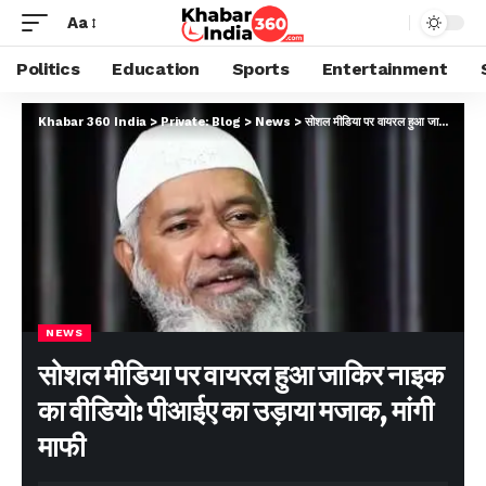
Aa
Politics
Education
Sports
Entertainment
Khabar 360 India
>
Private: Blog
>
News
>
सोशल मीडिया पर वायरल हुआ जाकिर नाइक का वीडियो: पीआईए का उड़ाया मजाक, मांगी माफी
NEWS
सोशल मीडिया पर वायरल हुआ जाकिर नाइक
का वीडियो: पीआईए का उड़ाया मजाक, मांगी
माफी