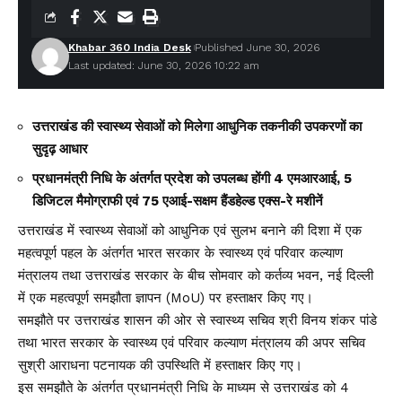
Khabar 360 India Desk
Published June 30, 2026
Last updated: June 30, 2026 10:22 am
उत्तराखंड की स्वास्थ्य सेवाओं को मिलेगा आधुनिक तकनीकी उपकरणों का
सुदृढ़ आधार
प्रधानमंत्री निधि के अंतर्गत प्रदेश को उपलब्ध होंगी 4 एमआरआई, 5
डिजिटल मैमोग्राफी एवं 75 एआई-सक्षम हैंडहेल्ड एक्स-रे मशीनें
उत्तराखंड में स्वास्थ्य सेवाओं को आधुनिक एवं सुलभ बनाने की दिशा में एक
महत्वपूर्ण पहल के अंतर्गत भारत सरकार के स्वास्थ्य एवं परिवार कल्याण
मंत्रालय तथा उत्तराखंड सरकार के बीच सोमवार को कर्तव्य भवन, नई दिल्ली
में एक महत्वपूर्ण समझौता ज्ञापन (MoU) पर हस्ताक्षर किए गए।
समझौते पर उत्तराखंड शासन की ओर से स्वास्थ्य सचिव श्री विनय शंकर पांडे
तथा भारत सरकार के स्वास्थ्य एवं परिवार कल्याण मंत्रालय की अपर सचिव
सुश्री आराधना पटनायक की उपस्थिति में हस्ताक्षर किए गए।
इस समझौते के अंतर्गत प्रधानमंत्री निधि के माध्यम से उत्तराखंड को 4