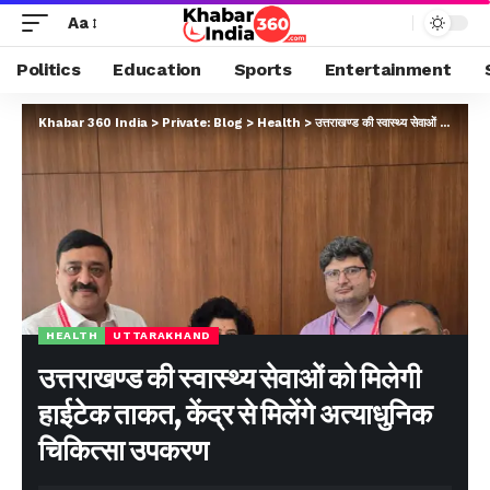
Aa
Politics
Education
Sports
Entertainment
Khabar 360 India
>
Private: Blog
>
Health
>
उत्तराखण्ड की स्वास्थ्य सेवाओं को मिलेगी हाईटेक ताकत, केंद्र से मिलेंगे अत्याधुनिक चिकित्सा उपकरण
HEALTH
UTTARAKHAND
उत्तराखण्ड की स्वास्थ्य सेवाओं को मिलेगी
हाईटेक ताकत, केंद्र से मिलेंगे अत्याधुनिक
चिकित्सा उपकरण