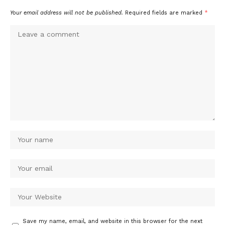
Your email address will not be published.
Required fields are marked
*
Save my name, email, and website in this browser for the next