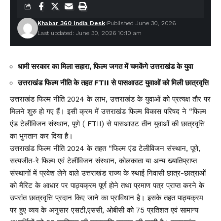
Khabar 360 India Desk
Published June 30, 2026
Last updated: June 30, 2026 10:10 am
धामी सरकार का मिला सहारा, फिल्म जगत में चमकेंगे उत्तराखंड के युवा
उत्तराखंड फिल्म नीति के तहत FTII से पासआउट युवाओं को मिली छात्रवृत्ति
उत्तराखंड फिल्म नीति 2024 के लाभ, उत्तराखंड के युवाओं को प्रत्यक्ष तौर पर
मिलने शुरु हो गए हैं। इसी क्रम में उत्तराखंड फिल्म विकास परिषद ने “फिल्म
एंड टेलीविजन संस्थान, पूणे ( FTII) से पासआउट तीन युवाओं की छात्रवृत्ति
का भुगतान कर दिया है।
उत्तराखंड फिल्म नीति 2024 के तहत “फिल्म एंड टेलीविजन संस्थान, पूणे,
सत्यजीत-रे फिल्म एवं टेलीविजन संस्थान, कोलकाता या अन्य ख्यातिप्राप्त
संस्थानों में प्रवेश लेने वाले उत्तराखंड राज्य के स्थाई निवासी छात्र-छात्राओं
को मैरिट के आधार पर पाठ्यक्रम पूर्ण होने तथा प्रमाण पत्र प्राप्त करने के
उपरांत छात्रवृत्ति प्रदान किए जाने का प्राविधान है। इसके तहत पाठ्यक्रम
पर हुए व्यय के अनुसार एसटी,एससी, ओबीसी को 75 प्रतिशत एवं सामान्य