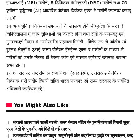
एमआरआई (MRI) मशीनें, 5 डिजिटल मैमोग्राफी (DBT) मशीनें तथा 75
कृत्रिम बुद्धिमत्ता (AI) आधारित पोर्टेबल हैंडहेल्ड एक्स-रे मशीनें उपलब्ध कराई
जाएंगी।
इन अत्याधुनिक चिकित्सा उपकरणों के उपलब्ध होने से प्रदेश के सरकारी
चिकित्सालयों में जांच सुविधाओं का विस्तार होगा तथा रोगों के समयबद्ध एवं
गुणवत्तापूर्ण निदान में उल्लेखनीय सहायता मिलेगी। विशेष रूप से पर्वतीय एवं
दूरस्थ क्षेत्रों में एआई-सक्षम पोर्टेबल हैंडहेल्ड एक्स-रे मशीनों के माध्यम से
मरीजों को उनके निकट ही बेहतर जांच एवं उपचार सुविधाएं उपलब्ध कराना
संभव होगा।
इस अवसर पर राष्ट्रीय स्वास्थ्य मिशन (एनएचएम), उत्तराखंड के मिशन
निदेशक श्री संदीप तिवारी सहित भारत सरकार एवं राज्य सरकार के संबंधित
अधिकारी उपस्थित रहे।
You Might Also Like
धराली आपदा की पहली बरसी: कल्प केदार मंदिर के पुनर्निर्माण की तैयारी शुरू,
प्रभावितों के पुनर्वास को मिलेगी नई रफ्तार
उत्तराखंड में बारिश का कहर: यमुनोत्री और बदरीनाथ हाईवे पर भूस्खलन, कई