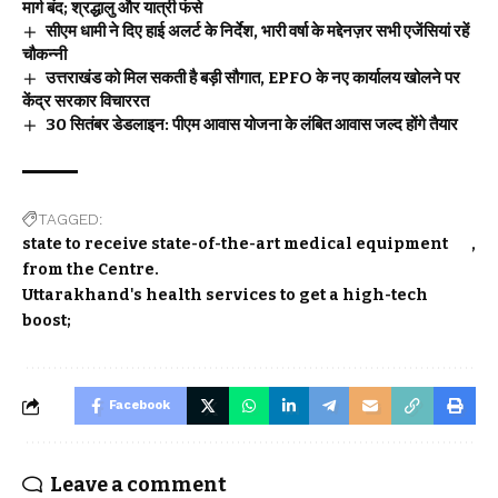
मार्ग बंद; श्रद्धालु और यात्री फंसे
सीएम धामी ने दिए हाई अलर्ट के निर्देश, भारी वर्षा के मद्देनज़र सभी एजेंसियां रहें
चौकन्नी
उत्तराखंड को मिल सकती है बड़ी सौगात, EPFO के नए कार्यालय खोलने पर
केंद्र सरकार विचाररत
30 सितंबर डेडलाइन: पीएम आवास योजना के लंबित आवास जल्द होंगे तैयार
TAGGED:
state to receive state-of-the-art medical equipment
from the Centre.
Uttarakhand's health services to get a high-tech
boost;
Facebook
Leave a comment