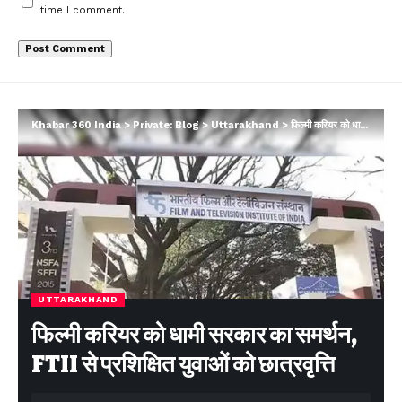
time I comment.
Khabar 360 India
>
Private: Blog
>
Uttarakhand
>
फिल्मी करियर को धामी सरकार का समर्थन, FTII से प्रशिक्षित युवाओं को छात्रवृत्ति
UTTARAKHAND
फिल्मी करियर को धामी सरकार का समर्थन,
FTII से प्रशिक्षित युवाओं को छात्रवृत्ति